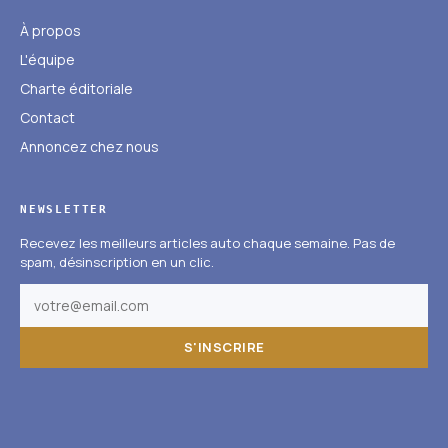
À propos
L'équipe
Charte éditoriale
Contact
Annoncez chez nous
NEWSLETTER
Recevez les meilleurs articles auto chaque semaine. Pas de
spam, désinscription en un clic.
S'INSCRIRE