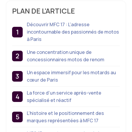
PLAN DE L'ARTICLE
Découvrir MFC 17 : L’adresse
incontournable des passionnés de motos
à Paris
Une concentration unique de
concessionnaires motos de renom
Un espace immersif pour les motards au
cœur de Paris
La force d’un service après-vente
spécialisé et réactif
L’histoire et le positionnement des
marques représentées à MFC 17