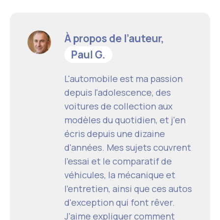
À propos de l’auteur,
Paul G.
L'automobile est ma passion
depuis l'adolescence, des
voitures de collection aux
modèles du quotidien, et j'en
écris depuis une dizaine
d'années. Mes sujets couvrent
l'essai et le comparatif de
véhicules, la mécanique et
l'entretien, ainsi que ces autos
d'exception qui font rêver.
J'aime expliquer comment