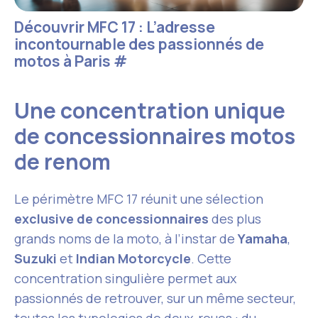
Découvrir MFC 17 : L’adresse
incontournable des passionnés de
motos à Paris
#
Une concentration unique
de concessionnaires motos
de renom
Le périmètre MFC 17 réunit une sélection
exclusive de concessionnaires
des plus
grands noms de la moto, à l’instar de
Yamaha
,
Suzuki
et
Indian Motorcycle
. Cette
concentration singulière permet aux
passionnés de retrouver, sur un même secteur,