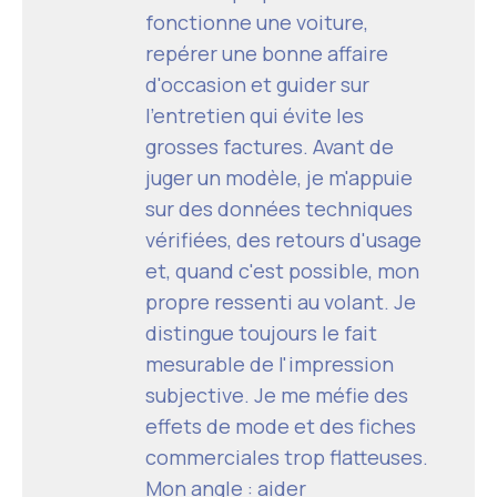
fonctionne une voiture,
repérer une bonne affaire
d'occasion et guider sur
l'entretien qui évite les
grosses factures. Avant de
juger un modèle, je m'appuie
sur des données techniques
vérifiées, des retours d'usage
et, quand c'est possible, mon
propre ressenti au volant. Je
distingue toujours le fait
mesurable de l'impression
subjective. Je me méfie des
effets de mode et des fiches
commerciales trop flatteuses.
Mon angle : aider