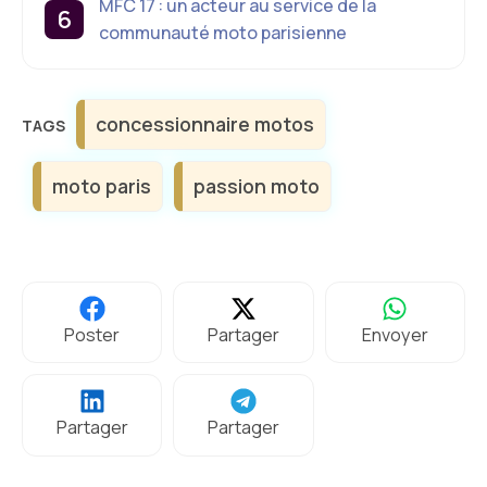
MFC 17 : un acteur au service de la
communauté moto parisienne
Étiquettes
concessionnaire motos
moto paris
passion moto
Poster
Partager
Envoyer
Partager
Partager