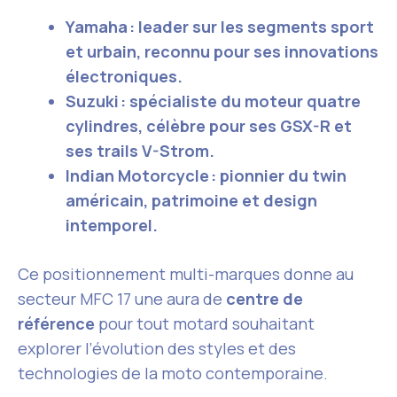
Yamaha : leader sur les segments sport
et urbain, reconnu pour ses innovations
électroniques.
Suzuki : spécialiste du moteur quatre
cylindres, célèbre pour ses GSX-R et
ses trails V-Strom.
Indian Motorcycle : pionnier du twin
américain, patrimoine et design
intemporel.
Ce positionnement multi-marques donne au
secteur MFC 17 une aura de
centre de
référence
pour tout motard souhaitant
explorer l’évolution des styles et des
technologies de la moto contemporaine.