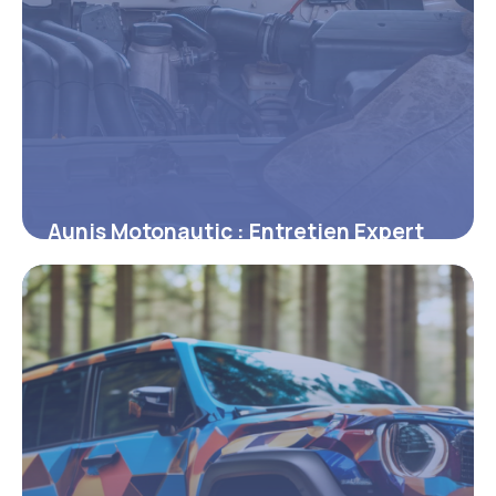
Aunis Motonautic : Entretien Expert
2026
2 février 2026