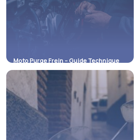
Moto Purge Frein – Guide Technique
Complet
1 avril 2026