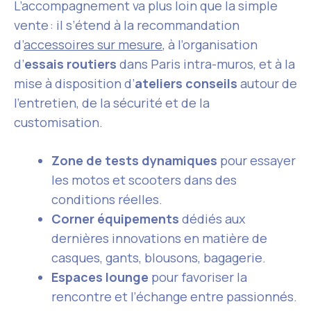
L’accompagnement va plus loin que la simple
vente : il s’étend à la recommandation
d’
accessoires sur mesure
, à l’organisation
d’
essais routiers
dans Paris intra-muros, et à la
mise à disposition d’
ateliers conseils
autour de
l’entretien, de la sécurité et de la
customisation.
Zone de tests dynamiques
pour essayer
les motos et scooters dans des
conditions réelles.
Corner équipements
dédiés aux
dernières innovations en matière de
casques, gants, blousons, bagagerie.
Espaces lounge
pour favoriser la
rencontre et l’échange entre passionnés.