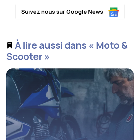
Suivez nous sur Google News
À lire aussi dans « Moto &
Scooter »