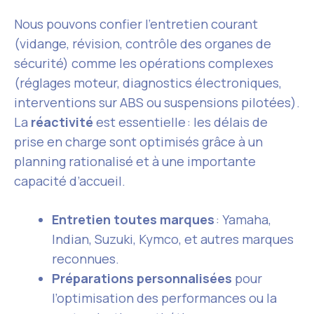
Nous pouvons confier l’entretien courant
(vidange, révision, contrôle des organes de
sécurité) comme les opérations complexes
(réglages moteur, diagnostics électroniques,
interventions sur ABS ou suspensions pilotées).
La
réactivité
est essentielle : les délais de
prise en charge sont optimisés grâce à un
planning rationalisé et à une importante
capacité d’accueil.
Entretien toutes marques
: Yamaha,
Indian, Suzuki, Kymco, et autres marques
reconnues.
Préparations personnalisées
pour
l’optimisation des performances ou la