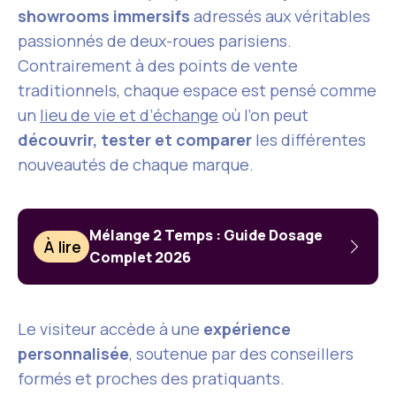
showrooms immersifs
adressés aux véritables
passionnés de deux-roues parisiens.
Contrairement à des points de vente
traditionnels, chaque espace est pensé comme
un
lieu de vie et d’échange
où l’on peut
découvrir, tester et comparer
les différentes
nouveautés de chaque marque.
Mélange 2 Temps : Guide Dosage
À lire
Complet 2026
Le visiteur accède à une
expérience
personnalisée
, soutenue par des conseillers
formés et proches des pratiquants.