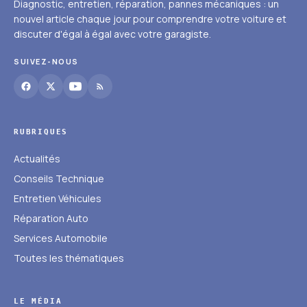
Diagnostic, entretien, réparation, pannes mécaniques : un
nouvel article chaque jour pour comprendre votre voiture et
discuter d'égal à égal avec votre garagiste.
SUIVEZ-NOUS
RUBRIQUES
Actualités
Conseils Technique
Entretien Véhicules
Réparation Auto
Services Automobile
Toutes les thématiques
LE MÉDIA