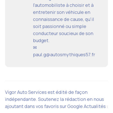
l'automobiliste à choisir et à
entretenir son véhicule en
connaissance de cause, qu'il
soit passionné ou simple
conducteur soucieux de son
budget.
✉
paul.g@autosmythiques57.fr
Vigor Auto Services est édité de façon
indépendante. Soutenez la rédaction en nous
ajoutant dans vos favoris sur Google Actualités :