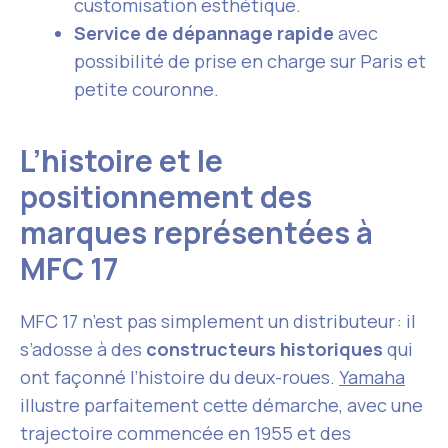
customisation esthétique.
Service de dépannage rapide
avec
possibilité de prise en charge sur Paris et
petite couronne.
L’histoire et le
positionnement des
marques représentées à
MFC 17
MFC 17 n’est pas simplement un distributeur : il
s’adosse à des
constructeurs historiques
qui
ont façonné l’histoire du deux-roues.
Yamaha
illustre parfaitement cette démarche, avec une
trajectoire commencée en 1955 et des