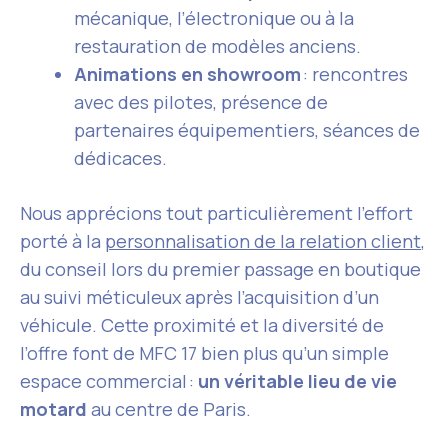
mécanique, l’électronique ou à la
restauration de modèles anciens.
Animations en showroom
: rencontres
avec des pilotes, présence de
partenaires équipementiers, séances de
dédicaces.
Nous apprécions tout particulièrement l’effort
porté à la
personnalisation de la relation client
,
du conseil lors du premier passage en boutique
au suivi méticuleux après l’acquisition d’un
véhicule. Cette proximité et la diversité de
l’offre font de MFC 17 bien plus qu’un simple
espace commercial :
un véritable lieu de vie
motard
au centre de Paris.