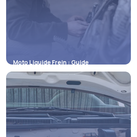
Moto Liquide Frein : Guide
Changement 2026
10 mars 2026