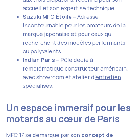
accueil et son expertise technique.
Suzuki MFC Étoile
– Adresse
incontournable pour les amateurs de la
marque japonaise et pour ceux qui
recherchent des modèles performants
ou polyvalents.
Indian Paris
– Pôle dédié à
l’emblématique constructeur américain,
avec showroom et atelier d’
entretien
spécialisés.
Un espace immersif pour les
motards au cœur de Paris
MFC 17 se démarque par son
concept de