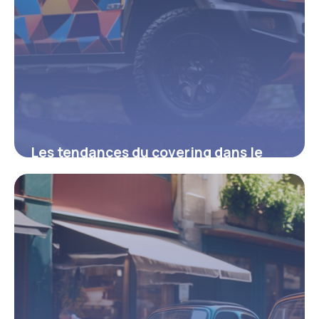
Les tendances du covering dans le
monde du quad
14 juillet 2025