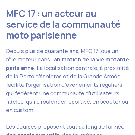
MFC 17 : un acteur au
service de la communauté
moto parisienne
Depuis plus de quarante ans, MFC 17 joue un
rôle moteur dans l’
animation de la vie motarde
parisienne
. La localisation centrale, à proximité
de la Porte d’Asnières et de la Grande Armée,
facilite l’organisation d’
événements réguliers
qui fédèrent une communauté d’utilisateurs
fidèles, qu’ils roulent en sportive, en scooter ou
en custom.
Les équipes proposent tout au long de l’année