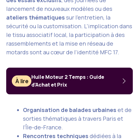
des essais exclusifs
, des journées de
lancement de nouveaux modèles ou des
ateliers thématiques
sur l’entretien, la
sécurité ou la customisation. L’implication dans
le tissu associatif local, la participation à des
rassemblements et la mise en réseau de
motards sont au cœur de l’identité MFC 17.
Huile Moteur 2 Temps : Guide
À lire
d’Achat et Prix
Organisation de balades urbaines
et de
sorties thématiques à travers Paris et
l’Île-de-France.
Rencontres techniques
dédiées à la