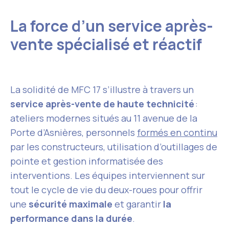
La force d’un service après-
vente spécialisé et réactif
La solidité de MFC 17 s’illustre à travers un
service après-vente de haute technicité
:
ateliers modernes situés au 11 avenue de la
Porte d’Asnières, personnels
formés en continu
par les constructeurs, utilisation d’outillages de
pointe et gestion informatisée des
interventions. Les équipes interviennent sur
tout le cycle de vie du deux-roues pour offrir
une
sécurité maximale
et garantir
la
performance dans la durée
.