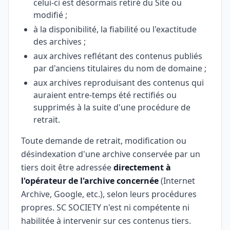
celui-ci est désormais retiré du Site ou
modifié ;
à la disponibilité, la fiabilité ou l'exactitude
des archives ;
aux archives reflétant des contenus publiés
par d'anciens titulaires du nom de domaine ;
aux archives reproduisant des contenus qui
auraient entre-temps été rectifiés ou
supprimés à la suite d'une procédure de
retrait.
Toute demande de retrait, modification ou
désindexation d'une archive conservée par un
tiers doit être adressée
directement à
l'opérateur de l'archive concernée
(Internet
Archive, Google, etc.), selon leurs procédures
propres. SC SOCIETY n'est ni compétente ni
habilitée à intervenir sur ces contenus tiers.