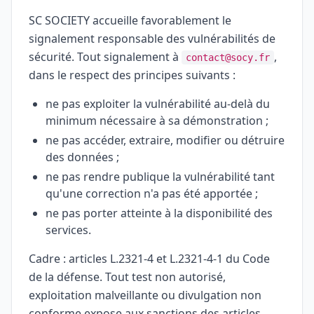
SC SOCIETY accueille favorablement le
signalement responsable des vulnérabilités de
sécurité. Tout signalement à
,
contact@socy.fr
dans le respect des principes suivants :
ne pas exploiter la vulnérabilité au-delà du
minimum nécessaire à sa démonstration ;
ne pas accéder, extraire, modifier ou détruire
des données ;
ne pas rendre publique la vulnérabilité tant
qu'une correction n'a pas été apportée ;
ne pas porter atteinte à la disponibilité des
services.
Cadre : articles L.2321-4 et L.2321-4-1 du Code
de la défense. Tout test non autorisé,
exploitation malveillante ou divulgation non
conforme expose aux sanctions des articles