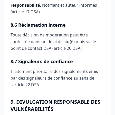
responsabilité.
Notifiant et auteur informés
(article 17 DSA).
8.6 Réclamation interne
Toute décision de modération peut être
contestée dans un délai de six (6) mois via le
point de contact DSA (article 20 DSA).
8.7 Signaleurs de confiance
Traitement prioritaire des signalements émis
par des signaleurs de confiance au sens de
l'article 22 DSA.
9. DIVULGATION RESPONSABLE DES
VULNÉRABILITÉS