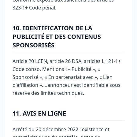
323-1+ Code pénal.
10. IDENTIFICATION DE LA
PUBLICITÉ ET DES CONTENUS
SPONSORISÉS
Article 20 LCEN, article 26 DSA, articles L.121-1+
Code conso. Mentions : « Publicité », «
Sponsorisé », « En partenariat avec », « Lien
d'affiliation ». L'annonceur est identifiable sous
réserve des limites techniques.
11. AVIS EN LIGNE
Arrêté du 20 décembre 2022 : existence et