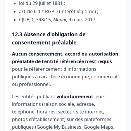
loi du 29 juillet 1881 ;
article 6-1-f RGPD (intérêt légitime) ;
CJUE, C-398/15,
Manni
, 9 mars 2017.
12.3 Absence d'obligation de
consentement préalable
Aucun consentement, accord ou autorisation
préalable de l'entité référencée n'est requis
pour le référencement d'informations
publiques à caractère économique, commercial
ou professionnel.
Les entités publiant
volontairement
leurs
informations (raison sociale, adresse,
téléphone, horaires, secteur, site internet,
photos d'établissement) sur des plateformes
publiques (Google My Business, Google Maps,