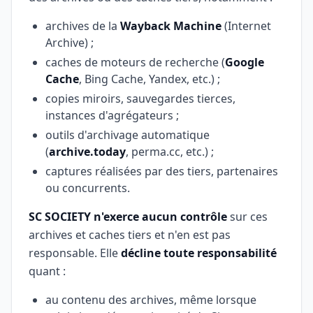
archives de la
Wayback Machine
(Internet
Archive) ;
caches de moteurs de recherche (
Google
Cache
, Bing Cache, Yandex, etc.) ;
copies miroirs, sauvegardes tierces,
instances d'agrégateurs ;
outils d'archivage automatique
(
archive.today
, perma.cc, etc.) ;
captures réalisées par des tiers, partenaires
ou concurrents.
SC SOCIETY n'exerce aucun contrôle
sur ces
archives et caches tiers et n'en est pas
responsable. Elle
décline toute responsabilité
quant :
au contenu des archives, même lorsque