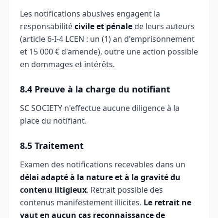
Les notifications abusives engagent la
responsabilité
civile et pénale
de leurs auteurs
(article 6-I-4 LCEN : un (1) an d'emprisonnement
et 15 000 € d'amende), outre une action possible
en dommages et intérêts.
8.4 Preuve à la charge du notifiant
SC SOCIETY n'effectue aucune diligence à la
place du notifiant.
8.5 Traitement
Examen des notifications recevables dans un
délai adapté à la nature et à la gravité du
contenu litigieux
. Retrait possible des
contenus manifestement illicites.
Le retrait ne
vaut en aucun cas reconnaissance de