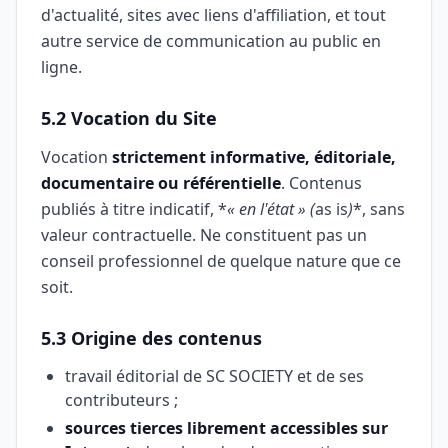
d'actualité, sites avec liens d'affiliation, et tout
autre service de communication au public en
ligne.
5.2 Vocation du Site
Vocation
strictement informative, éditoriale,
documentaire ou référentielle
. Contenus
publiés à titre indicatif, *
« en l'état » (
as is
)
*, sans
valeur contractuelle. Ne constituent pas un
conseil professionnel de quelque nature que ce
soit.
5.3 Origine des contenus
travail éditorial de SC SOCIETY et de ses
contributeurs ;
sources tierces librement accessibles sur