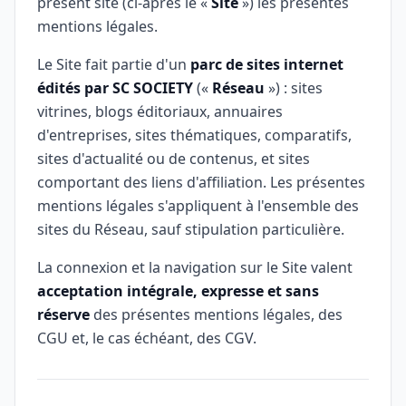
présent site (ci-après le «
Site
») les présentes
mentions légales.
Le Site fait partie d'un
parc de sites internet
édités par SC SOCIETY
(«
Réseau
») : sites
vitrines, blogs éditoriaux, annuaires
d'entreprises, sites thématiques, comparatifs,
sites d'actualité ou de contenus, et sites
comportant des liens d'affiliation. Les présentes
mentions légales s'appliquent à l'ensemble des
sites du Réseau, sauf stipulation particulière.
La connexion et la navigation sur le Site valent
acceptation intégrale, expresse et sans
réserve
des présentes mentions légales, des
CGU et, le cas échéant, des CGV.