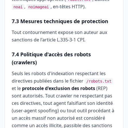
,
, en-têtes HTTP).
noai
noimageai
7.3 Mesures techniques de protection
Tout contournement expose son auteur aux
sanctions de l'article L.335-3-1 CPI.
7.4 Politique d'accès des robots
(crawlers)
Seuls les robots d'indexation respectant les
directives publiées dans le fichier
/robots.txt
et le
protocole d'exclusion des robots
(REP)
sont autorisés. Tout crawler ne respectant pas
ces directives, tout agent falsifiant son identité
(user-agent spoofing) ou tout outil procédant à
un accès massif non autorisé est considéré
comme un accès illicite, passible des sanctions