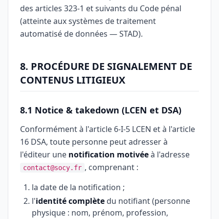
des articles 323-1 et suivants du Code pénal
(atteinte aux systèmes de traitement
automatisé de données — STAD).
8. PROCÉDURE DE SIGNALEMENT DE
CONTENUS LITIGIEUX
8.1 Notice & takedown (LCEN et DSA)
Conformément à l'article 6-I-5 LCEN et à l'article
16 DSA, toute personne peut adresser à
l'éditeur une
notification motivée
à l'adresse
, comprenant :
contact@socy.fr
la date de la notification ;
l'
identité complète
du notifiant (personne
physique : nom, prénom, profession,