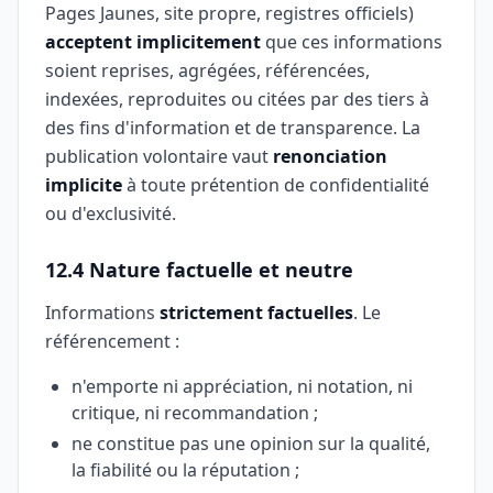
Pages Jaunes, site propre, registres officiels)
acceptent implicitement
que ces informations
soient reprises, agrégées, référencées,
indexées, reproduites ou citées par des tiers à
des fins d'information et de transparence. La
publication volontaire vaut
renonciation
implicite
à toute prétention de confidentialité
ou d'exclusivité.
12.4 Nature factuelle et neutre
Informations
strictement factuelles
. Le
référencement :
n'emporte ni appréciation, ni notation, ni
critique, ni recommandation ;
ne constitue pas une opinion sur la qualité,
la fiabilité ou la réputation ;