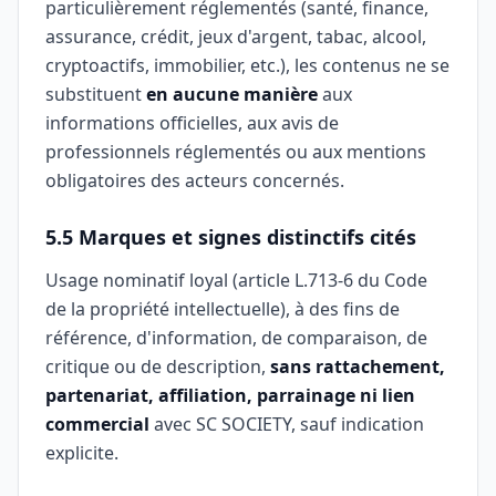
particulièrement réglementés (santé, finance,
assurance, crédit, jeux d'argent, tabac, alcool,
cryptoactifs, immobilier, etc.), les contenus ne se
substituent
en aucune manière
aux
informations officielles, aux avis de
professionnels réglementés ou aux mentions
obligatoires des acteurs concernés.
5.5 Marques et signes distinctifs cités
Usage nominatif loyal (article L.713-6 du Code
de la propriété intellectuelle), à des fins de
référence, d'information, de comparaison, de
critique ou de description,
sans rattachement,
partenariat, affiliation, parrainage ni lien
commercial
avec SC SOCIETY, sauf indication
explicite.