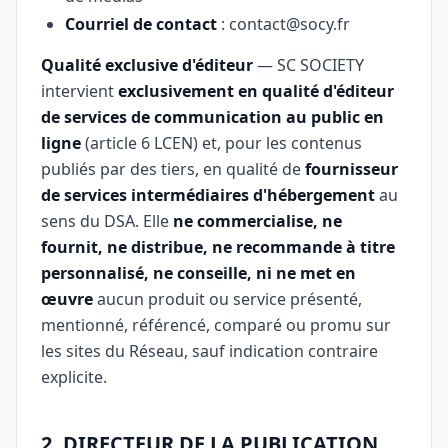
Courriel de contact
: contact@socy.fr
Qualité exclusive d'éditeur
— SC SOCIETY
intervient
exclusivement en qualité d'éditeur
de services de communication au public en
ligne
(article 6 LCEN) et, pour les contenus
publiés par des tiers, en qualité de
fournisseur
de services intermédiaires d'hébergement
au
sens du DSA. Elle
ne commercialise, ne
fournit, ne distribue, ne recommande à titre
personnalisé, ne conseille, ni ne met en
œuvre
aucun produit ou service présenté,
mentionné, référencé, comparé ou promu sur
les sites du Réseau, sauf indication contraire
explicite.
2. DIRECTEUR DE LA PUBLICATION