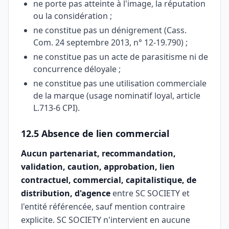
ne porte pas atteinte à l'image, la réputation
ou la considération ;
ne constitue pas un dénigrement (Cass.
Com. 24 septembre 2013, n° 12-19.790) ;
ne constitue pas un acte de parasitisme ni de
concurrence déloyale ;
ne constitue pas une utilisation commerciale
de la marque (usage nominatif loyal, article
L.713-6 CPI).
12.5 Absence de lien commercial
Aucun partenariat, recommandation,
validation, caution, approbation, lien
contractuel, commercial, capitalistique, de
distribution, d'agence
entre SC SOCIETY et
l'entité référencée, sauf mention contraire
explicite. SC SOCIETY n'intervient en aucune