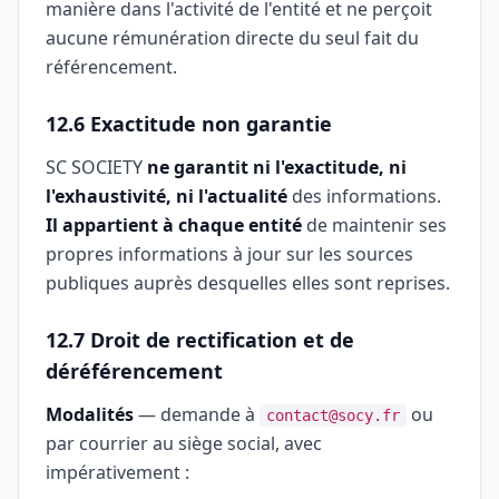
manière dans l'activité de l'entité et ne perçoit
aucune rémunération directe du seul fait du
référencement.
12.6 Exactitude non garantie
SC SOCIETY
ne garantit ni l'exactitude, ni
l'exhaustivité, ni l'actualité
des informations.
Il appartient à chaque entité
de maintenir ses
propres informations à jour sur les sources
publiques auprès desquelles elles sont reprises.
12.7 Droit de rectification et de
déréférencement
Modalités
— demande à
ou
contact@socy.fr
par courrier au siège social, avec
impérativement :