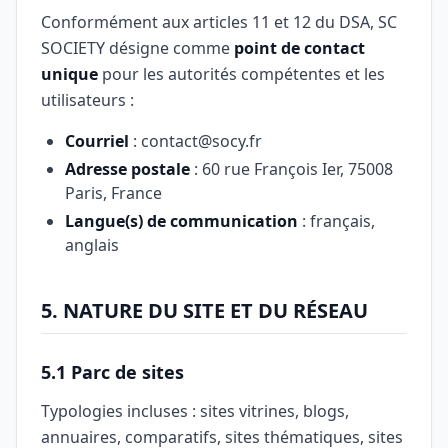
Conformément aux articles 11 et 12 du DSA, SC
SOCIETY désigne comme
point de contact
unique
pour les autorités compétentes et les
utilisateurs :
Courriel
: contact@socy.fr
Adresse postale
: 60 rue François Ier, 75008
Paris, France
Langue(s) de communication
: français,
anglais
5. NATURE DU SITE ET DU RÉSEAU
5.1 Parc de sites
Typologies incluses : sites vitrines, blogs,
annuaires, comparatifs, sites thématiques, sites