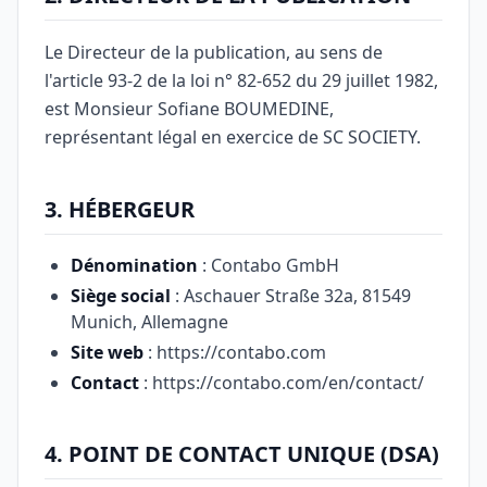
Le Directeur de la publication, au sens de
l'article 93-2 de la loi n° 82-652 du 29 juillet 1982,
est Monsieur Sofiane BOUMEDINE,
représentant légal en exercice de SC SOCIETY.
3. HÉBERGEUR
Dénomination
: Contabo GmbH
Siège social
: Aschauer Straße 32a, 81549
Munich, Allemagne
Site web
: https://contabo.com
Contact
: https://contabo.com/en/contact/
4. POINT DE CONTACT UNIQUE (DSA)