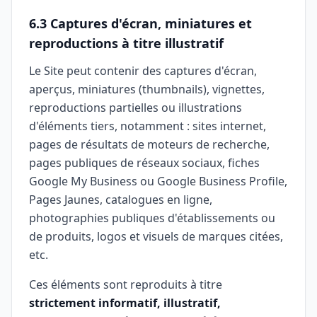
6.3 Captures d'écran, miniatures et
reproductions à titre illustratif
Le Site peut contenir des captures d'écran,
aperçus, miniatures (thumbnails), vignettes,
reproductions partielles ou illustrations
d'éléments tiers, notamment : sites internet,
pages de résultats de moteurs de recherche,
pages publiques de réseaux sociaux, fiches
Google My Business ou Google Business Profile,
Pages Jaunes, catalogues en ligne,
photographies publiques d'établissements ou
de produits, logos et visuels de marques citées,
etc.
Ces éléments sont reproduits à titre
strictement informatif, illustratif,