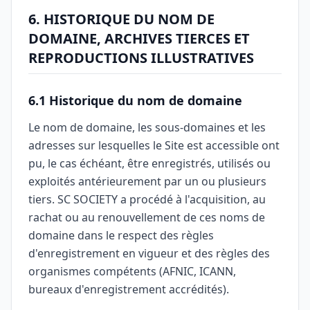
6. HISTORIQUE DU NOM DE
DOMAINE, ARCHIVES TIERCES ET
REPRODUCTIONS ILLUSTRATIVES
6.1 Historique du nom de domaine
Le nom de domaine, les sous-domaines et les
adresses sur lesquelles le Site est accessible ont
pu, le cas échéant, être enregistrés, utilisés ou
exploités antérieurement par un ou plusieurs
tiers. SC SOCIETY a procédé à l'acquisition, au
rachat ou au renouvellement de ces noms de
domaine dans le respect des règles
d'enregistrement en vigueur et des règles des
organismes compétents (AFNIC, ICANN,
bureaux d'enregistrement accrédités).