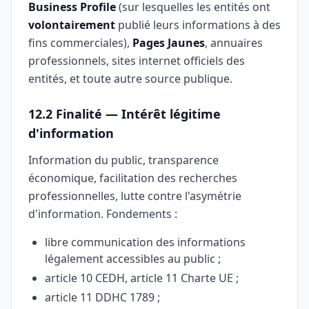
Business Profile
(sur lesquelles les entités ont
volontairement
publié leurs informations à des
fins commerciales),
Pages Jaunes
, annuaires
professionnels, sites internet officiels des
entités, et toute autre source publique.
12.2 Finalité — Intérêt légitime
d'information
Information du public, transparence
économique, facilitation des recherches
professionnelles, lutte contre l'asymétrie
d'information. Fondements :
libre communication des informations
légalement accessibles au public ;
article 10 CEDH, article 11 Charte UE ;
article 11 DDHC 1789 ;