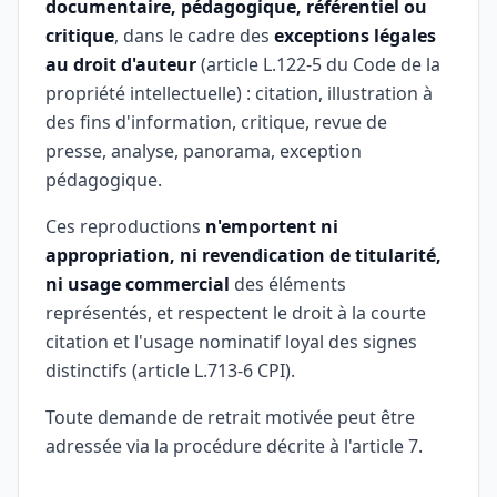
documentaire, pédagogique, référentiel ou
critique
, dans le cadre des
exceptions légales
au droit d'auteur
(article L.122-5 du Code de la
propriété intellectuelle) : citation, illustration à
des fins d'information, critique, revue de
presse, analyse, panorama, exception
pédagogique.
Ces reproductions
n'emportent ni
appropriation, ni revendication de titularité,
ni usage commercial
des éléments
représentés, et respectent le droit à la courte
citation et l'usage nominatif loyal des signes
distinctifs (article L.713-6 CPI).
Toute demande de retrait motivée peut être
adressée via la procédure décrite à l'article 7.