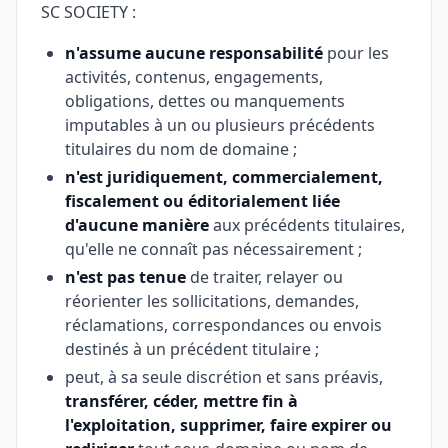
SC SOCIETY :
n'assume aucune responsabilité
pour les
activités, contenus, engagements,
obligations, dettes ou manquements
imputables à un ou plusieurs précédents
titulaires du nom de domaine ;
n'est juridiquement, commercialement,
fiscalement ou éditorialement liée
d'aucune manière
aux précédents titulaires,
qu'elle ne connaît pas nécessairement ;
n'est pas tenue
de traiter, relayer ou
réorienter les sollicitations, demandes,
réclamations, correspondances ou envois
destinés à un précédent titulaire ;
peut, à sa seule discrétion et sans préavis,
transférer, céder, mettre fin à
l'exploitation, supprimer, faire expirer ou