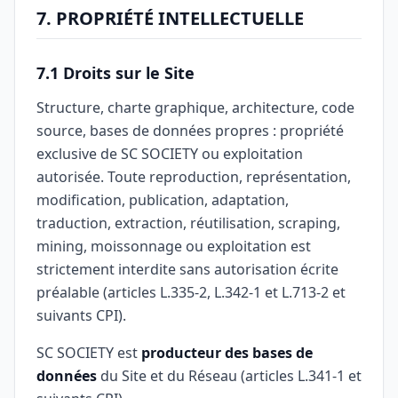
7. PROPRIÉTÉ INTELLECTUELLE
7.1 Droits sur le Site
Structure, charte graphique, architecture, code
source, bases de données propres : propriété
exclusive de SC SOCIETY ou exploitation
autorisée. Toute reproduction, représentation,
modification, publication, adaptation,
traduction, extraction, réutilisation, scraping,
mining, moissonnage ou exploitation est
strictement interdite sans autorisation écrite
préalable (articles L.335-2, L.342-1 et L.713-2 et
suivants CPI).
SC SOCIETY est
producteur des bases de
données
du Site et du Réseau (articles L.341-1 et