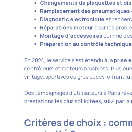
Changements de plaquettes et dis
Remplacement des pneumatiques e
Diagnostic électronique
et recherc
Réparations moteur
pour les probl
Montage d’accessoires
comme des p
Préparation au contrôle technique
En 2024, le service s’est étendu à la
prise 
contrôleurs et moteurs brushless. Plusieur
vintage, sportives ou gros cubes, offrant l
Des témoignages d’utilisateurs à Paris révè
prestations les plus sollicitées, suivi par la
Critères de choix : com