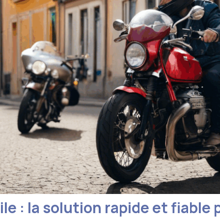
e : la solution rapide et fiable