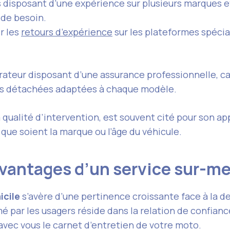
s disposant d’une expérience sur plusieurs marques e
 de besoin.
r les
retours d’expérience
sur les plateformes spécia
teur disposant d’une assurance professionnelle, capa
ces détachées adaptées à chaque modèle.
 qualité d’intervention, est souvent cité pour son a
que soient la marque ou l’âge du véhicule.
 avantages d’un service sur-
icile
s’avère d’une pertinence croissante face à la de
par les usagers réside dans la relation de confiance
avec vous le carnet d’entretien de votre moto.