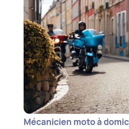
Mécanicien moto à domicil