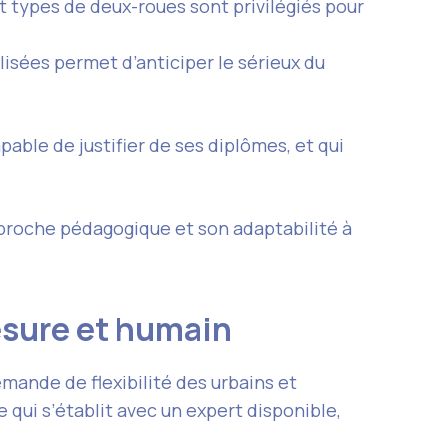
t types de deux-roues sont privilégiés pour
lisées permet d’anticiper le sérieux du
ble de justifier de ses diplômes, et qui
pproche pédagogique et son adaptabilité à
mesure et humain
mande de flexibilité des urbains et
 qui s’établit avec un expert disponible,