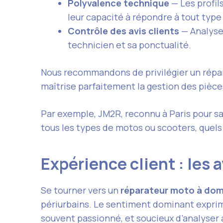
Polyvalence technique
— Les profil
leur capacité à répondre à tout type
Contrôle des avis clients
— Analyse
technicien et sa ponctualité.
Nous recommandons de privilégier un répara
maîtrise parfaitement la gestion des piè
Par exemple, JM2R, reconnu à Paris pour sa
tous les types de motos ou scooters, quels 
Expérience client : les
Se tourner vers un
réparateur moto à dom
périurbains. Le sentiment dominant exprimé 
souvent passionné, et soucieux d’analyser 