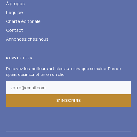
À propos
L'équipe
Charte éditoriale
Contact
Annoncez chez nous
NEWSLETTER
Recevez les meilleurs articles auto chaque semaine. Pas de
spam, désinscription en un clic.
S'INSCRIRE