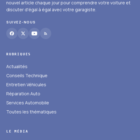
nouvel article chaque jour pour comprendre votre voiture et
discuter d'égal à égal avec votre garagiste.
SUIVEZ-NOUS
RUBRIQUES
Actualités
Conseils Technique
Entretien Véhicules
Réparation Auto
Services Automobile
Toutes les thématiques
LE MÉDIA