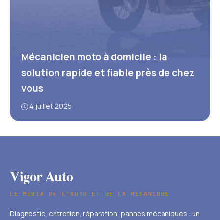
Mécanicien moto à domicile : la
solution rapide et fiable près de chez
vous
4 juillet 2025
Vigor Auto
LE MÉDIA DE L'AUTO ET DE LA MÉCANIQUE
Diagnostic, entretien, réparation, pannes mécaniques : un