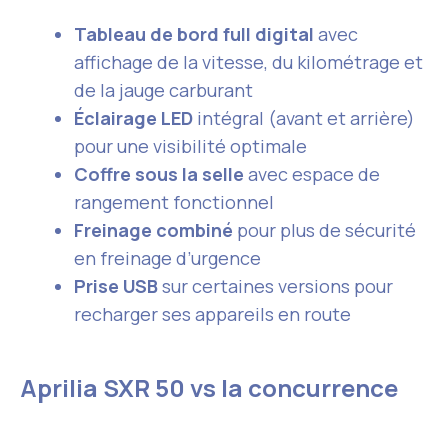
Tableau de bord full digital
avec
affichage de la vitesse, du kilométrage et
de la jauge carburant
Éclairage LED
intégral (avant et arrière)
pour une visibilité optimale
Coffre sous la selle
avec espace de
rangement fonctionnel
Freinage combiné
pour plus de sécurité
en freinage d’urgence
Prise USB
sur certaines versions pour
recharger ses appareils en route
Aprilia SXR 50 vs la concurrence