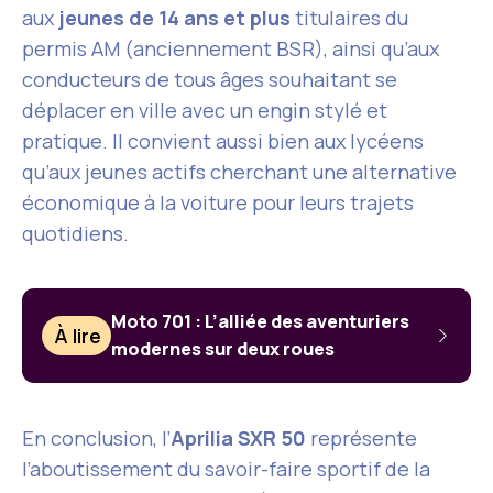
aux
jeunes de 14 ans et plus
titulaires du
permis AM (anciennement BSR), ainsi qu’aux
conducteurs de tous âges souhaitant se
déplacer en ville avec un engin stylé et
pratique. Il convient aussi bien aux lycéens
qu’aux jeunes actifs cherchant une alternative
économique à la voiture pour leurs trajets
quotidiens.
Moto 701 : L’alliée des aventuriers
À lire
modernes sur deux roues
En conclusion, l’
Aprilia SXR 50
représente
l’aboutissement du savoir-faire sportif de la