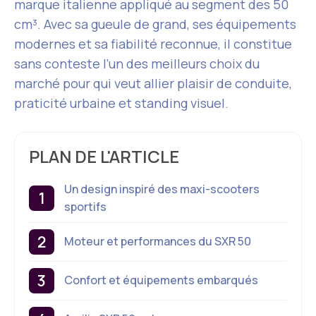
marque italienne appliqué au segment des 50
cm³. Avec sa gueule de grand, ses équipements
modernes et sa fiabilité reconnue, il constitue
sans conteste l’un des meilleurs choix du
marché pour qui veut allier plaisir de conduite,
praticité urbaine et standing visuel.
PLAN DE L'ARTICLE
Un design inspiré des maxi-scooters
sportifs
Moteur et performances du SXR 50
Confort et équipements embarqués