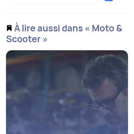
À lire aussi dans « Moto &
Scooter »