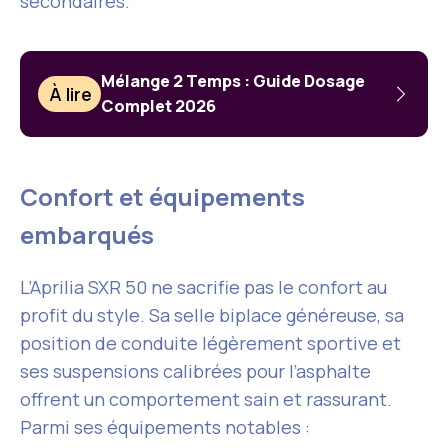
secondaires.
Mélange 2 Temps : Guide Dosage
À lire
Complet 2026
Confort et équipements
embarqués
L’Aprilia SXR 50 ne sacrifie pas le confort au
profit du style. Sa selle biplace généreuse, sa
position de conduite légèrement sportive et
ses suspensions calibrées pour l’asphalte
offrent un comportement sain et rassurant.
Parmi ses équipements notables :