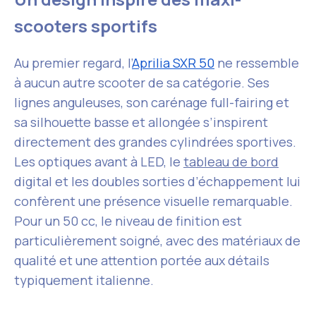
scooters sportifs
Au premier regard, l’
Aprilia SXR 50
ne ressemble
à aucun autre scooter de sa catégorie. Ses
lignes anguleuses, son carénage full-fairing et
sa silhouette basse et allongée s’inspirent
directement des grandes cylindrées sportives.
Les optiques avant à LED, le
tableau de bord
digital et les doubles sorties d’échappement lui
confèrent une présence visuelle remarquable.
Pour un 50 cc, le niveau de finition est
particulièrement soigné, avec des matériaux de
qualité et une attention portée aux détails
typiquement italienne.