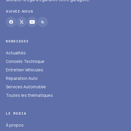
SUIVEZ-NOUS
RUBRIQUES
Actualités
Conseils Technique
Entretien Véhicules
Réparation Auto
Services Automobile
Toutes les thématiques
LE MÉDIA
À propos