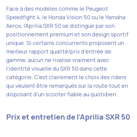
Face à des modèles comme le Peugeot
Speedfight 4, le Honda Vision 50 ou le Yamaha
Aerox, l’Aprilia SXR 50 se distingue par son
positionnement premium et son design sportif
unique. Si certains concurrents proposent un
meilleur rapport qualité/prix d’entrée de
gamme, aucun ne rivalise vraiment avec
l’identité visuelle du SXR 50 dans cette
catégorie. C’est clairement le choix des riders
qui veulent être remarqués sur la route tout en
disposant d’un scooter fiable au quotidien.
Prix et entretien de l’Aprilia SXR 50