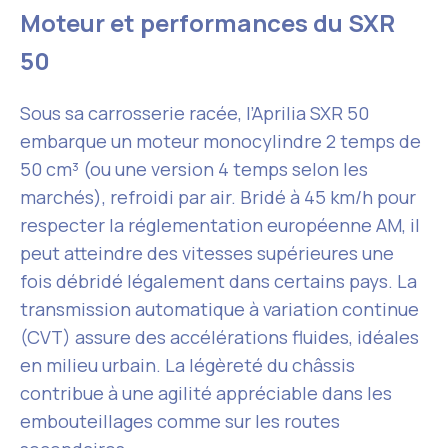
Moteur et performances du SXR
50
Sous sa carrosserie racée, l’Aprilia SXR 50
embarque un moteur monocylindre 2 temps de
50 cm³ (ou une version 4 temps selon les
marchés), refroidi par air. Bridé à 45 km/h pour
respecter la réglementation européenne AM, il
peut atteindre des vitesses supérieures une
fois débridé légalement dans certains pays. La
transmission automatique à variation continue
(CVT) assure des accélérations fluides, idéales
en milieu urbain. La légèreté du châssis
contribue à une agilité appréciable dans les
embouteillages comme sur les routes