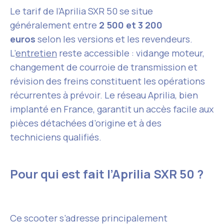
Le tarif de l’Aprilia SXR 50 se situe
généralement entre
2 500 et 3 200
euros
selon les versions et les revendeurs.
L’
entretien
reste accessible : vidange moteur,
changement de courroie de transmission et
révision des freins constituent les opérations
récurrentes à prévoir. Le réseau Aprilia, bien
implanté en France, garantit un accès facile aux
pièces détachées d’origine et à des
techniciens qualifiés.
Pour qui est fait l’Aprilia SXR 50 ?
Ce scooter s’adresse principalement