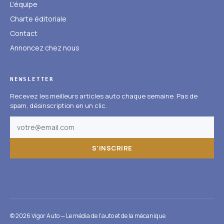
L'équipe
Charte éditoriale
Contact
Annoncez chez nous
NEWSLETTER
Recevez les meilleurs articles auto chaque semaine. Pas de
spam, désinscription en un clic.
S'INSCRIRE
© 2026 Vigor Auto — Le média de l'auto et de la mécanique