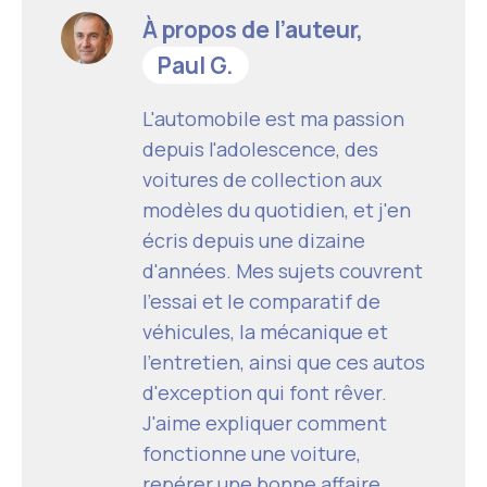
À propos de l’auteur,
Paul G.
L'automobile est ma passion
depuis l'adolescence, des
voitures de collection aux
modèles du quotidien, et j'en
écris depuis une dizaine
d'années. Mes sujets couvrent
l'essai et le comparatif de
véhicules, la mécanique et
l'entretien, ainsi que ces autos
d'exception qui font rêver.
J'aime expliquer comment
fonctionne une voiture,
repérer une bonne affaire