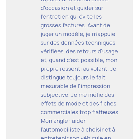
d'occasion et guider sur
l'entretien qui évite les
grosses factures. Avant de
juger un modèle, je m'appuie
sur des données techniques
vérifiées, des retours d'usage
et, quand c'est possible, mon
propre ressenti au volant. Je
distingue toujours le fait
mesurable de l'impression
subjective. Je me méfie des
effets de mode et des fiches
commerciales trop flatteuses.
Mon angle : aider
l'automobiliste à choisir et à
entretenir son véhicule en