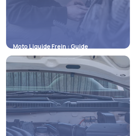
Moto Liquide Frein : Guide
Changement 2026
10 mars 2026