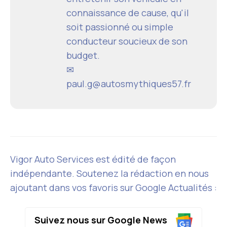
connaissance de cause, qu'il
soit passionné ou simple
conducteur soucieux de son
budget.
✉
paul.g@autosmythiques57.fr
Vigor Auto Services est édité de façon
indépendante. Soutenez la rédaction en nous
ajoutant dans vos favoris sur Google Actualités :
Suivez nous sur Google News