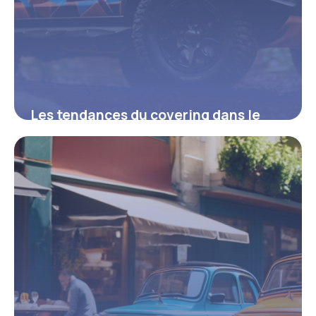
Les tendances du covering dans le
monde du quad
14 juillet 2025