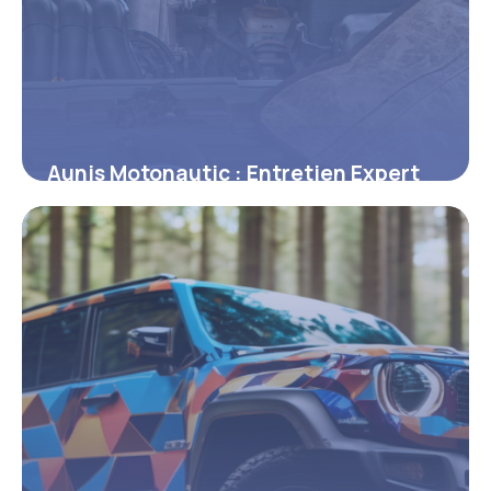
Aunis Motonautic : Entretien Expert
2026
2 février 2026