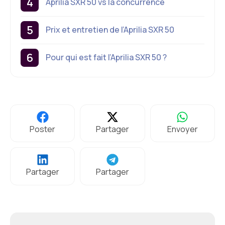
Aprilia SXR 50 vs la concurrence
Prix et entretien de l’Aprilia SXR 50
Pour qui est fait l’Aprilia SXR 50 ?
Poster
Partager
Envoyer
Partager
Partager