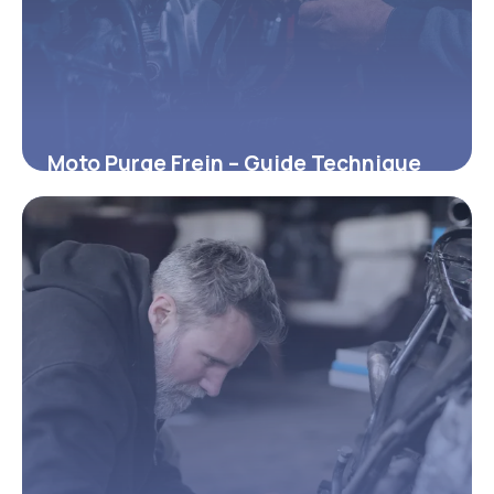
Moto Purge Frein – Guide Technique
Complet
1 avril 2026