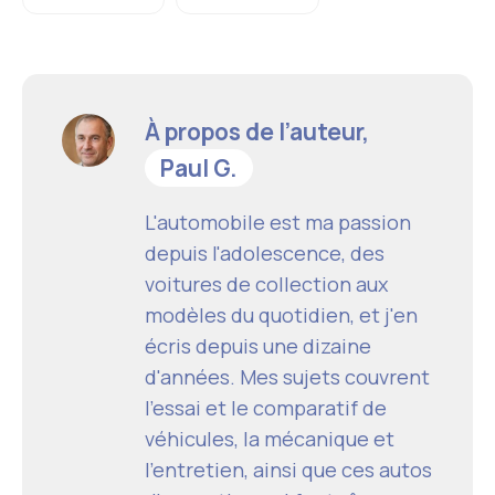
À propos de l’auteur,
Paul G.
L'automobile est ma passion
depuis l'adolescence, des
voitures de collection aux
modèles du quotidien, et j'en
écris depuis une dizaine
d'années. Mes sujets couvrent
l'essai et le comparatif de
véhicules, la mécanique et
l'entretien, ainsi que ces autos