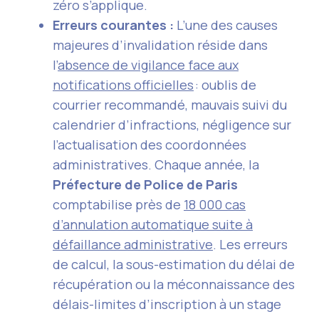
zéro s’applique.
Erreurs courantes :
L’une des causes
majeures d’invalidation réside dans
l’
absence de vigilance face aux
notifications officielles
: oublis de
courrier recommandé, mauvais suivi du
calendrier d’infractions, négligence sur
l’actualisation des coordonnées
administratives. Chaque année, la
Préfecture de Police de Paris
comptabilise près de
18 000 cas
d’annulation automatique suite à
défaillance administrative
. Les erreurs
de calcul, la sous-estimation du délai de
récupération ou la méconnaissance des
délais-limites d’inscription à un stage