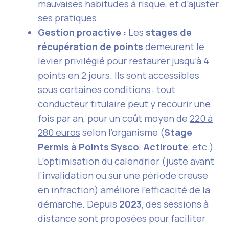
mauvaises habitudes à risque, et d’ajuster
ses pratiques.
Gestion proactive :
Les
stages de
récupération de points
demeurent le
levier privilégié pour restaurer jusqu’à 4
points en 2 jours. Ils sont accessibles
sous certaines conditions : tout
conducteur titulaire peut y recourir une
fois par an, pour un coût moyen de
220 à
280 euros
selon l’organisme (
Stage
Permis à Points Sysco
,
Actiroute
, etc.).
L’optimisation du calendrier (juste avant
l’invalidation ou sur une période creuse
en infraction) améliore l’efficacité de la
démarche. Depuis
2023
, des sessions à
distance sont proposées pour faciliter