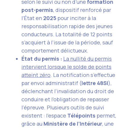
selon le suivi ou non d’une
formation
post-permis
, dispositif renforcé par
l’État en
2025
pour inciter à la
responsabilisation rapide des jeunes
conducteurs. La totalité de 12 points
s’acquiert à l’issue de la période, sauf
comportement délictueux.
État du permis :
La nullité du permis
intervient lorsque le solde de points
atteint zéro
. La notification s’effectue
par envoi administratif (
lettre 48SI
),
déclenchant l’invalidation du droit de
conduire et l’obligation de repasser
l’épreuve. Plusieurs outils de suivi
existent : l’espace
Télépoints
permet,
grâce au
Ministère de l’Intérieur
, une