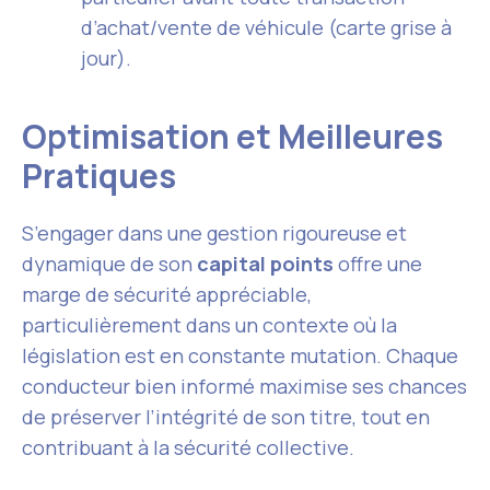
d’achat/vente de véhicule (carte grise à
jour).
Optimisation et Meilleures
Pratiques
S’engager dans une gestion rigoureuse et
dynamique de son
capital points
offre une
marge de sécurité appréciable,
particulièrement dans un contexte où la
législation est en constante mutation. Chaque
conducteur bien informé maximise ses chances
de préserver l’intégrité de son titre, tout en
contribuant à la sécurité collective.