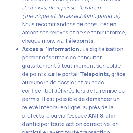
de 6 mois, de repasser l’examen
(théorique et, le cas échéant, pratique)
.
Nous recommandons de consulter en
amont ses relevés et de se tenir informé,
chaque mois, via
Télépoints
.
Accès à l’information :
La digitalisation
permet désormais de consulter
gratuitement à tout moment son solde
de points sur le portail
Télépoints
, grâce
au numéro de dossier et au code
confidentiel délivrés lors de la remise du
permis. Il est possible de demander un
relevé intégral
en ligne, auprès de la
préfecture ou via l’espace
ANTS
, afin
d’anticiper toute action corrective, en
particulier avant toute transaction