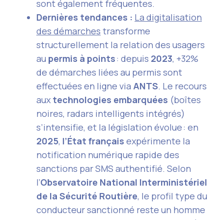
sont également fréquentes.
Dernières tendances :
La digitalisation
des démarches
transforme
structurellement la relation des usagers
au
permis à points
: depuis
2023
, +32%
de démarches liées au permis sont
effectuées en ligne via
ANTS
. Le recours
aux
technologies embarquées
(boîtes
noires, radars intelligents intégrés)
s’intensifie, et la législation évolue : en
2025
,
l’État français
expérimente la
notification numérique rapide des
sanctions par SMS authentifié. Selon
l’
Observatoire National Interministériel
de la Sécurité Routière
, le profil type du
conducteur sanctionné reste un homme