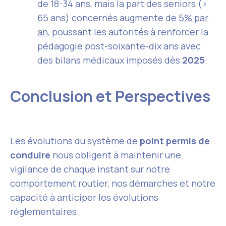
de 18-34 ans, mais la part des seniors (>
65 ans) concernés augmente de
5% par
an
, poussant les autorités à renforcer la
pédagogie post-soixante-dix ans avec
des bilans médicaux imposés dès
2025
.
Conclusion et Perspectives
Les évolutions du système de
point permis de
conduire
nous obligent à maintenir une
vigilance de chaque instant sur notre
comportement routier, nos démarches et notre
capacité à anticiper les évolutions
réglementaires.