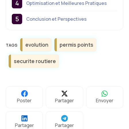
Optimisation et Meilleures Pratiques
Conclusion et Perspectives
Étiquettes
evolution
permis points
securite routiere
Poster
Partager
Envoyer
Partager
Partager