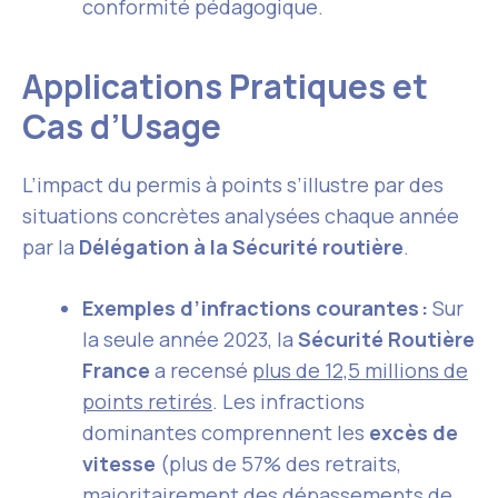
conformité pédagogique.
Applications Pratiques et
Cas d’Usage
L’impact du permis à points s’illustre par des
situations concrètes analysées chaque année
par la
Délégation à la Sécurité routière
.
Exemples d’infractions courantes :
Sur
la seule année 2023, la
Sécurité Routière
France
a recensé
plus de 12,5 millions de
points retirés
. Les infractions
dominantes comprennent les
excès de
vitesse
(plus de 57% des retraits,
majoritairement des dépassements de