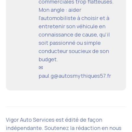
commerciales trop flatteuses.
Mon angle : aider
l'automobiliste à choisir et à
entretenir son véhicule en
connaissance de cause, qu'il
soit passionné ou simple
conducteur soucieux de son
budget.
✉
paul.g@autosmythiques57.fr
Vigor Auto Services est édité de façon
indépendante. Soutenez la rédaction en nous