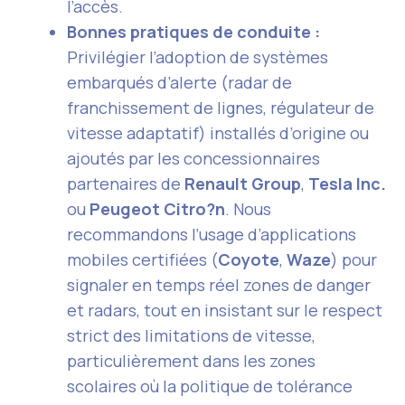
l’accès.
Bonnes pratiques de conduite :
Privilégier l’adoption de systèmes
embarqués d’alerte (radar de
franchissement de lignes, régulateur de
vitesse adaptatif) installés d’origine ou
ajoutés par les concessionnaires
partenaires de
Renault Group
,
Tesla Inc.
ou
Peugeot Citro?n
. Nous
recommandons l’usage d’applications
mobiles certifiées (
Coyote
,
Waze
) pour
signaler en temps réel zones de danger
et radars, tout en insistant sur le respect
strict des limitations de vitesse,
particulièrement dans les zones
scolaires où la politique de tolérance