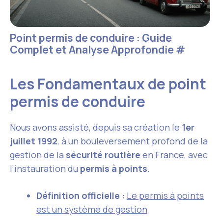
Point permis de conduire : Guide
Complet et Analyse Approfondie
#
Les Fondamentaux de point
permis de conduire
Nous avons assisté, depuis sa création le
1er
juillet 1992
, à un bouleversement profond de la
gestion de la
sécurité routière
en France, avec
l’instauration du
permis à points
.
Définition officielle :
Le permis à points
est un système de gestion