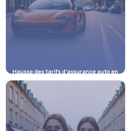
Hausse des tarifs d’assurance auto en
2025 : ce que vous devez savoir
8 août 2025