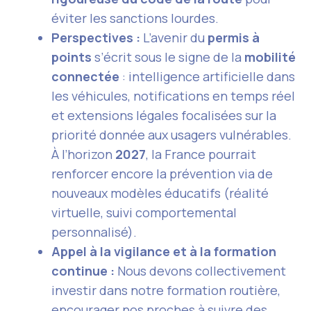
éviter les sanctions lourdes.
Perspectives :
L’avenir du
permis à
points
s’écrit sous le signe de la
mobilité
connectée
: intelligence artificielle dans
les véhicules, notifications en temps réel
et extensions légales focalisées sur la
priorité donnée aux usagers vulnérables.
À l’horizon
2027
, la France pourrait
renforcer encore la prévention via de
nouveaux modèles éducatifs (réalité
virtuelle, suivi comportemental
personnalisé).
Appel à la vigilance et à la formation
continue :
Nous devons collectivement
investir dans notre formation routière,
encourager nos proches à suivre des