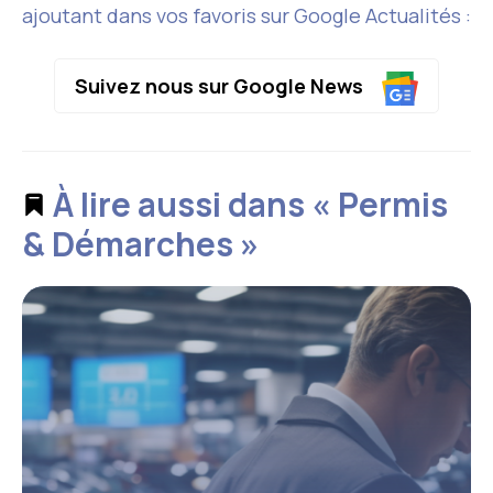
ajoutant dans vos favoris sur Google Actualités :
Suivez nous sur Google News
À lire aussi dans « Permis
& Démarches »