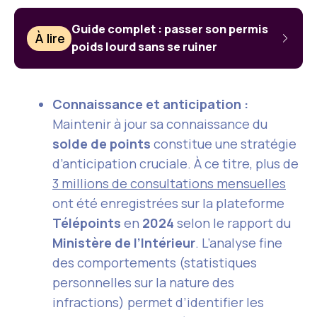
Guide complet : passer son permis
À lire
poids lourd sans se ruiner
Connaissance et anticipation :
Maintenir à jour sa connaissance du
solde de points
constitue une stratégie
d’anticipation cruciale. À ce titre, plus de
3 millions de consultations mensuelles
ont été enregistrées sur la plateforme
Télépoints
en
2024
selon le rapport du
Ministère de l’Intérieur
. L’analyse fine
des comportements (statistiques
personnelles sur la nature des
infractions) permet d’identifier les