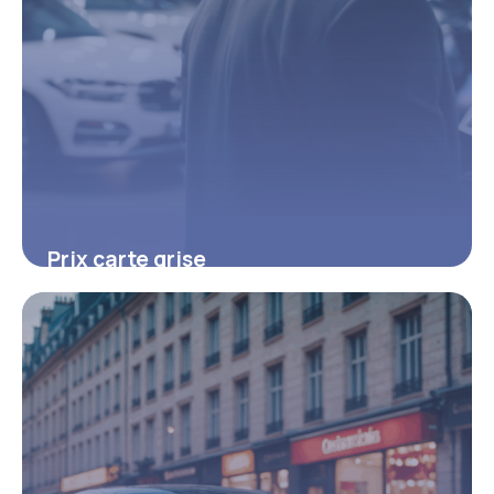
Prix carte grise
5 janvier 2026