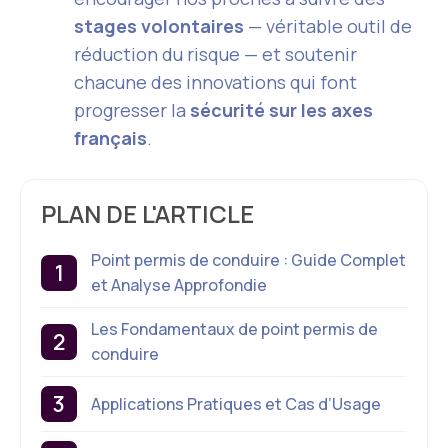
stages volontaires
— véritable outil de
réduction du risque — et soutenir
chacune des innovations qui font
progresser la
sécurité sur les axes
français
.
PLAN DE L'ARTICLE
Point permis de conduire : Guide Complet
et Analyse Approfondie
Les Fondamentaux de point permis de
conduire
Applications Pratiques et Cas d’Usage