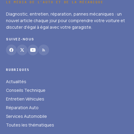
LE MÉDIA DE L'AUTO ET DE LA MÉCANIQUE
Diagnostic, entretien, réparation, pannes mécaniques : un
nouvel article chaque jour pour comprendre votre voiture et
discuter d'égal à égal avec votre garagiste.
SUIVEZ-NOUS
RUBRIQUES
Actualités
Conseils Technique
Entretien Véhicules
Réparation Auto
Services Automobile
Toutes les thématiques