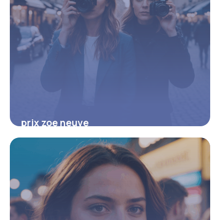
prix zoe neuve
8 août 2025