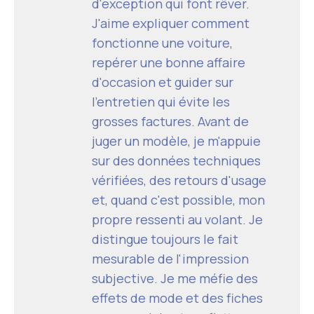
d'exception qui font rêver.
J'aime expliquer comment
fonctionne une voiture,
repérer une bonne affaire
d'occasion et guider sur
l'entretien qui évite les
grosses factures. Avant de
juger un modèle, je m'appuie
sur des données techniques
vérifiées, des retours d'usage
et, quand c'est possible, mon
propre ressenti au volant. Je
distingue toujours le fait
mesurable de l'impression
subjective. Je me méfie des
effets de mode et des fiches