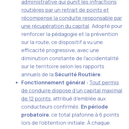
administrative qui punit les infractions
routières par un retrait de points et
récompense la conduite responsable par
une récupération du capital
. Adopté pour
renforcer la pédagogie et la prévention
sur la route, ce dispositif a vu une
efficacité progressive, avec une
diminution constante de l’accidentalité
sur le territoire selon les rapports
annuels de la
Sécurité Routière
.
Fonctionnement général :
Tout
permis
de conduire
dispose d’un capital maximal
de 12 points
, attribué d’emblée aux
conducteurs confirmés.
En période
probatoire
, ce total plafonne à 6 points
lors de l’obtention initiale. À chaque