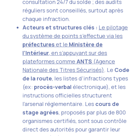
consultation 24/7 du solde ; des audits
réguliers sont conseillés, surtout après
chaque infraction.
Acteurs et structures clés :
Le pilotage
du système de points s’effectue via les
préfectures
et le
Ministère de
l’Intérieur
, en s’appuyant sur des
plateformes comme
ANTS
(Agence
Nationale des Titres Sécurisés)
. Le
Code
de la route
, les listes d’infractions types
(ex :
procès-verbal
électronique), et les
instructions officielles structurent
l’arsenal réglementaire. Les
cours de
stage agrées
, proposés par plus de 800
organismes certifiés, sont sous contrôle
direct des autorités pour garantir leur