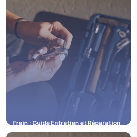
Frein : Guide Entretien et Réparation
Auto