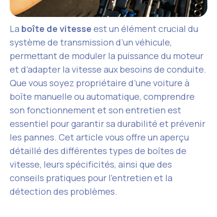
La
boîte de vitesse
est un élément crucial du
système de transmission d’un véhicule,
permettant de moduler la puissance du moteur
et d’adapter la vitesse aux besoins de conduite.
Que vous soyez propriétaire d’une voiture à
boîte manuelle ou automatique, comprendre
son fonctionnement et son entretien est
essentiel pour garantir sa durabilité et prévenir
les pannes. Cet article vous offre un aperçu
détaillé des différentes types de boîtes de
vitesse, leurs spécificités, ainsi que des
conseils pratiques pour l’entretien et la
détection des problèmes.