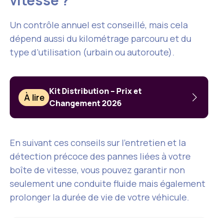
vitesse ?
Un contrôle annuel est conseillé, mais cela
dépend aussi du kilométrage parcouru et du
type d’utilisation (urbain ou autoroute).
Kit Distribution – Prix et
À lire
Changement 2026
En suivant ces conseils sur l’entretien et la
détection précoce des pannes liées à votre
boîte de vitesse, vous pouvez garantir non
seulement une conduite fluide mais également
prolonger la durée de vie de votre véhicule.