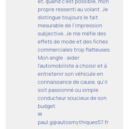
et, quand c'est possible, mon
propre ressenti au volant. Je
distingue toujours le fait
mesurable de l'impression
subjective. Je me méfie des
effets de mode et des fiches
commerciales trop flatteuses.
Mon angle : aider
l'automobiliste à choisir et à
entretenir son véhicule en
connaissance de cause, qu'il
soit passionné ou simple
conducteur soucieux de son
budget.
✉
paul.g@autosmythiques57.fr