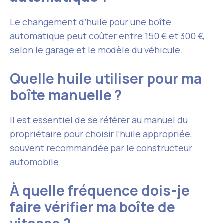
Le changement d’huile pour une boîte
automatique peut coûter entre 150 € et 300 €,
selon le garage et le modèle du véhicule.
Quelle huile utiliser pour ma
boîte manuelle ?
Il est essentiel de se référer au manuel du
propriétaire pour choisir l’huile appropriée,
souvent recommandée par le constructeur
automobile.
À quelle fréquence dois-je
faire vérifier ma boîte de