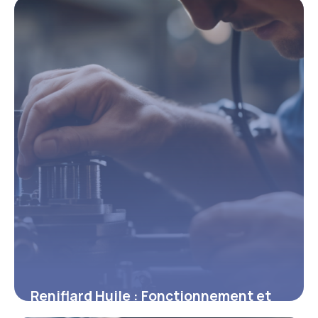
18 mai 2026
Reniflard Huile : Fonctionnement et
Entretien