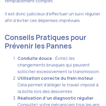
remplacement complet.
Il est donc judicieux d’effectuer un suivi régulier
afin d’éviter ces dépenses imprévues.
Conseils Pratiques pour
Prévenir les Pannes
Conduite douce
: Évitez les
changements brusques qui peuvent
solliciter excessivement la transmission.
Utilisation correcte du frein moteur
:
Cela permet d’alléger le travail imposé à
la boîte lors des descentes.
Réalisation d’un diagnostic régulier
:
Consultez votre mécanicien tous les ans