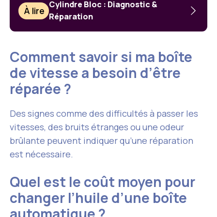
Cylindre Bloc : Diagnostic &
À lire
Réparation
Comment savoir si ma boîte
de vitesse a besoin d’être
réparée ?
Des signes comme des difficultés à passer les
vitesses, des bruits étranges ou une odeur
brûlante peuvent indiquer qu’une réparation
est nécessaire.
Quel est le coût moyen pour
changer l’huile d’une boîte
automatique ?