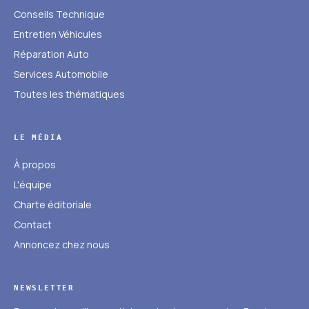
Conseils Technique
Entretien Véhicules
Réparation Auto
Services Automobile
Toutes les thématiques
LE MÉDIA
À propos
L'équipe
Charte éditoriale
Contact
Annoncez chez nous
NEWSLETTER