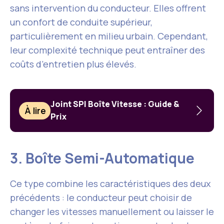
sans intervention du conducteur. Elles offrent
un confort de conduite supérieur,
particulièrement en milieu urbain. Cependant,
leur complexité technique peut entraîner des
coûts d’entretien plus élevés.
Joint SPI Boîte Vitesse : Guide &
À lire
Prix
3. Boîte Semi-Automatique
Ce type combine les caractéristiques des deux
précédents : le conducteur peut choisir de
changer les vitesses manuellement ou laisser le