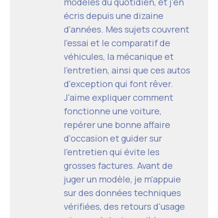
modèles du quotidien, et j'en
écris depuis une dizaine
d'années. Mes sujets couvrent
l'essai et le comparatif de
véhicules, la mécanique et
l'entretien, ainsi que ces autos
d'exception qui font rêver.
J'aime expliquer comment
fonctionne une voiture,
repérer une bonne affaire
d'occasion et guider sur
l'entretien qui évite les
grosses factures. Avant de
juger un modèle, je m'appuie
sur des données techniques
vérifiées, des retours d'usage