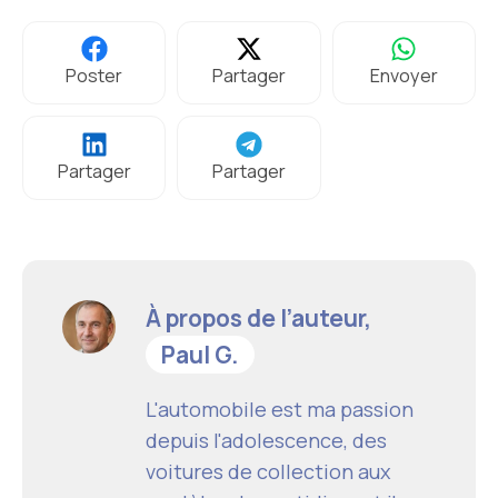
Poster
Partager
Envoyer
Partager
Partager
À propos de l’auteur,
Paul G.
L'automobile est ma passion
depuis l'adolescence, des
voitures de collection aux