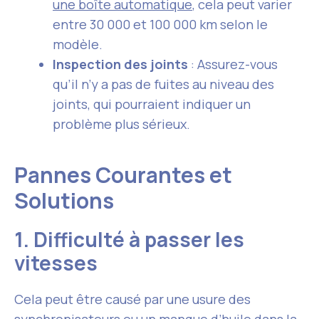
une boîte automatique
, cela peut varier
entre 30 000 et 100 000 km selon le
modèle.
Inspection des joints
: Assurez-vous
qu’il n’y a pas de fuites au niveau des
joints, qui pourraient indiquer un
problème plus sérieux.
Pannes Courantes et
Solutions
1. Difficulté à passer les
vitesses
Cela peut être causé par une usure des