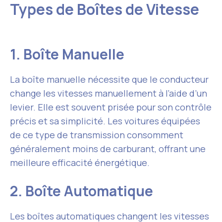
Types de Boîtes de Vitesse
1. Boîte Manuelle
La boîte manuelle nécessite que le conducteur
change les vitesses manuellement à l’aide d’un
levier. Elle est souvent prisée pour son contrôle
précis et sa simplicité. Les voitures équipées
de ce type de transmission consomment
généralement moins de carburant, offrant une
meilleure efficacité énergétique.
2. Boîte Automatique
Les boîtes automatiques changent les vitesses