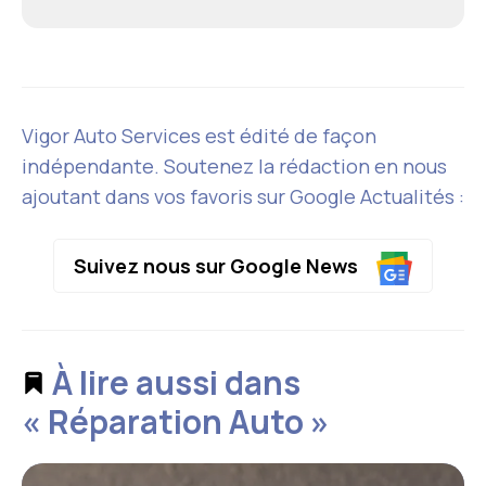
Vigor Auto Services est édité de façon
indépendante. Soutenez la rédaction en nous
ajoutant dans vos favoris sur Google Actualités :
Suivez nous sur Google News
À lire aussi dans
« Réparation Auto »