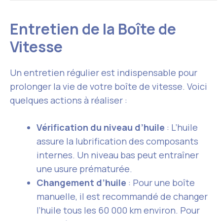
Entretien de la Boîte de
Vitesse
Un entretien régulier est indispensable pour
prolonger la vie de votre boîte de vitesse. Voici
quelques actions à réaliser :
Vérification du niveau d’huile
: L’huile
assure la lubrification des composants
internes. Un niveau bas peut entraîner
une usure prématurée.
Changement d’huile
: Pour une boîte
manuelle, il est recommandé de changer
l’huile tous les 60 000 km environ. Pour