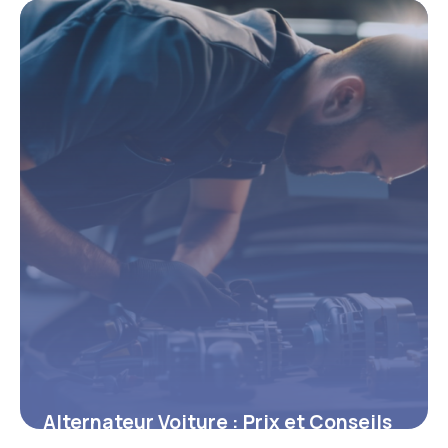
7 mai 2026
Alternateur Voiture : Prix et Conseils