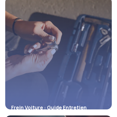
21 mai 2026
Frein Voiture : Guide Entretien
Complet