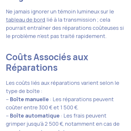
Ne jamais ignorer un témoin lumineux sur le
tableau de bord
lié à la transmission ; cela
pourrait entraîner des réparations coûteuses si
le problème n’est pas traité rapidement.
Coûts Associés aux
Réparations
Les coûts liés aux réparations varient selon le
type de boîte :
–
Boîte manuelle
: Les réparations peuvent
coûter entre 300 € et 1 500 €.
–
Boîte automatique
: Les frais peuvent
grimper jusqu’à 2 500 €, notamment en cas de