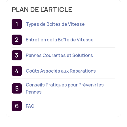
PLAN DE L'ARTICLE
Types de Boîtes de Vitesse
Entretien de la Boîte de Vitesse
Pannes Courantes et Solutions
Coûts Associés aux Réparations
Conseils Pratiques pour Prévenir les
Pannes
FAQ