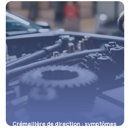
2026
30 avril 2026
Crémaillère de direction : symptômes