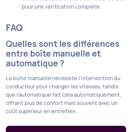
pour une vérification complète.
FAQ
Quelles sont les différences
entre boîte manuelle et
automatique ?
La boîte manuelle nécessite l’intervention du
conducteur pour changer les vitesses, tandis
que l’automatique fait cela automatiquement,
offrant plus de confort mais souvent avec un
coût supérieur en entretien.