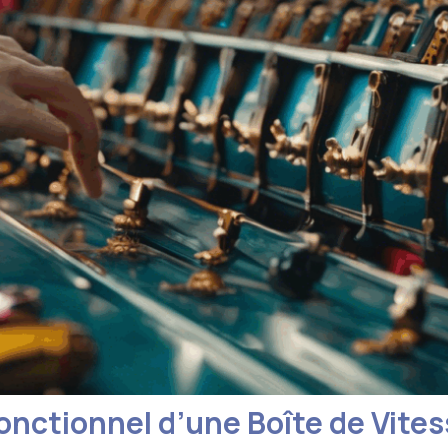
nctionnel d’une Boîte de Vite