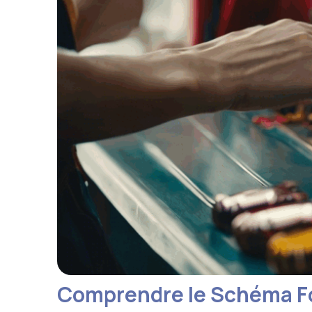
Comprendre le Schéma Fo