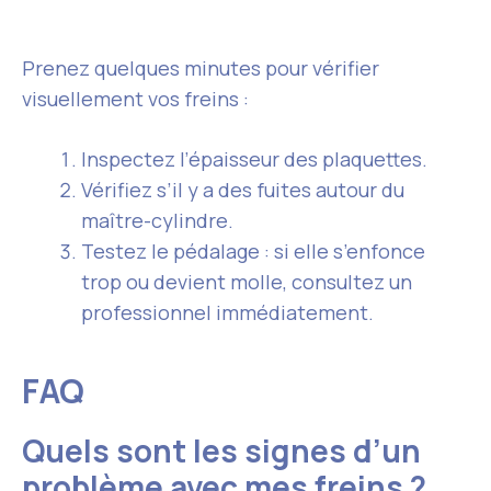
Prenez quelques minutes pour vérifier
visuellement vos freins :
Inspectez l’épaisseur des plaquettes.
Vérifiez s’il y a des fuites autour du
maître-cylindre.
Testez le pédalage : si elle s’enfonce
trop ou devient molle, consultez un
professionnel immédiatement.
FAQ
Quels sont les signes d’un
problème avec mes freins ?