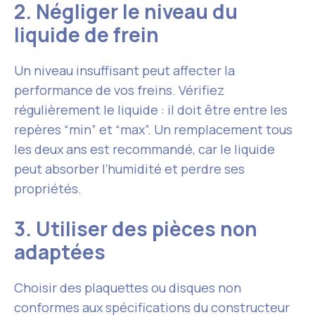
2. Négliger le niveau du
liquide de frein
Un niveau insuffisant peut affecter la
performance de vos freins. Vérifiez
régulièrement le liquide : il doit être entre les
repères “min” et “max”. Un remplacement tous
les deux ans est recommandé, car le liquide
peut absorber l’humidité et perdre ses
propriétés.
3. Utiliser des pièces non
adaptées
Choisir des plaquettes ou disques non
conformes aux spécifications du constructeur