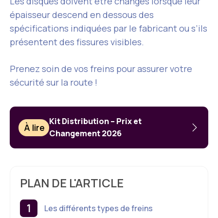
Les disques doivent être changés lorsque leur
épaisseur descend en dessous des
spécifications indiquées par le fabricant ou s’ils
présentent des fissures visibles.
Prenez soin de vos freins pour assurer votre
sécurité sur la route !
Kit Distribution – Prix et
À lire
Changement 2026
PLAN DE L'ARTICLE
Les différents types de freins