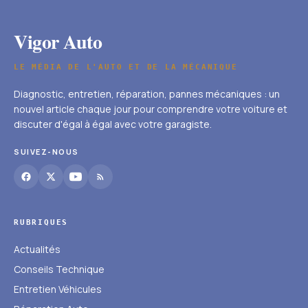
Vigor Auto
LE MÉDIA DE L'AUTO ET DE LA MÉCANIQUE
Diagnostic, entretien, réparation, pannes mécaniques : un
nouvel article chaque jour pour comprendre votre voiture et
discuter d'égal à égal avec votre garagiste.
SUIVEZ-NOUS
RUBRIQUES
Actualités
Conseils Technique
Entretien Véhicules