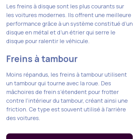
Les freins à disque sont les plus courants sur
les voitures modernes. Ils offrent une meilleure
performance grâce à un système constitué d’un
disque en métal et d’un étrier qui serre le
disque pour ralentir le véhicule.
Freins à tambour
Moins répandus, les freins à tambour utilisent
un tambour qui tourne avec la roue. Des
mâchoires de frein s’étendent pour frotter
contre l’intérieur du tambour, créant ainsi une
friction. Ce type est souvent utilisé à l’arrière
des voitures.