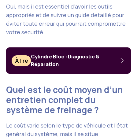
Oui, mais il est essentiel d’avoir les outils
appropriés et de suivre un guide détaillé pour
éviter toute erreur qui pourrait compromettre
votre sécurité.
Cylindre Bloc : Diagnostic &
À lire
Réparation
Quel est le coût moyen d’un
entretien complet du
système de freinage ?
Le coût varie selon le type de véhicule et l’état
général du système, mais il se situe