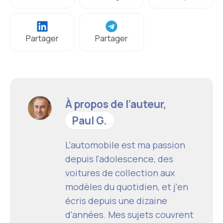
Partager
Partager
À propos de l’auteur,
Paul G.
L'automobile est ma passion
depuis l'adolescence, des
voitures de collection aux
modèles du quotidien, et j'en
écris depuis une dizaine
d'années. Mes sujets couvrent