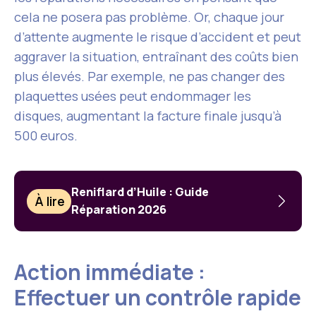
cela ne posera pas problème. Or, chaque jour
d’attente augmente le risque d’accident et peut
aggraver la situation, entraînant des coûts bien
plus élevés. Par exemple, ne pas changer des
plaquettes usées peut endommager les
disques, augmentant la facture finale jusqu’à
500 euros.
Reniflard d’Huile : Guide
À lire
Réparation 2026
Action immédiate :
Effectuer un contrôle rapide