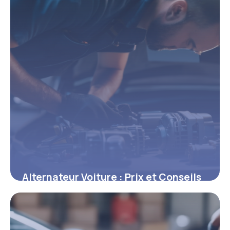
Alternateur Voiture : Prix et Conseils
2026
30 avril 2026