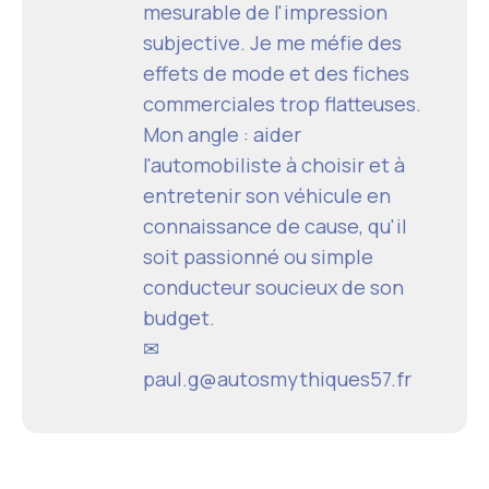
mesurable de l'impression
subjective. Je me méfie des
effets de mode et des fiches
commerciales trop flatteuses.
Mon angle : aider
l'automobiliste à choisir et à
entretenir son véhicule en
connaissance de cause, qu'il
soit passionné ou simple
conducteur soucieux de son
budget.
✉
paul.g@autosmythiques57.fr