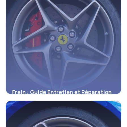
Frein : Guide Entretien et Réparation
Auto
4 juin 2026