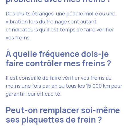
Des bruits étranges, une pédale molle ou une
vibration lors du freinage sont autant
d’indicateurs qu’il est temps de faire vérifier
vos freins.
À quelle fréquence dois-je
faire contrôler mes freins ?
Il est conseillé de faire vérifier vos freins au
moins une fois par an ou tous les 15 000 km pour
garantir leur efficacité.
Peut-on remplacer soi-même
ses plaquettes de frein ?