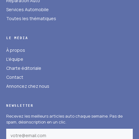
Réparation Auto
Services Automobile
Toutes les thématiques
LE MÉDIA
À propos
L'équipe
Charte éditoriale
Contact
Annoncez chez nous
NEWSLETTER
Recevez les meilleurs articles auto chaque semaine. Pas de
spam, désinscription en un clic.