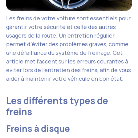
Les freins de votre voiture sont essentiels pour
garantir votre sécurité et celle des autres
usagers de la route. Un
entretien
régulier
permet d’éviter des problèmes graves, comme
une défaillance du système de freinage. Cet
article met l’accent sur les erreurs courantes à
éviter lors de l’entretien des freins, afin de vous
aider à maintenir votre véhicule en bon état.
Les différents types de
freins
Freins à disque