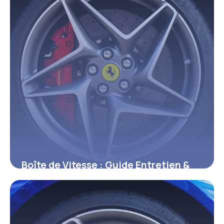
Boîte de Vitesse : Guide Entretien &
Pannes
1 juin 2026