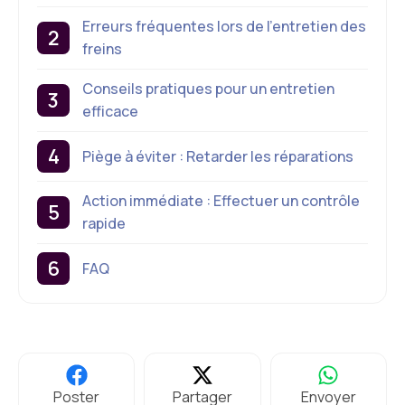
Erreurs fréquentes lors de l’entretien des
freins
Conseils pratiques pour un entretien
efficace
Piège à éviter : Retarder les réparations
Action immédiate : Effectuer un contrôle
rapide
FAQ
Poster
Partager
Envoyer