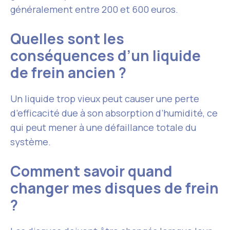
généralement entre 200 et 600 euros.
Quelles sont les
conséquences d’un liquide
de frein ancien ?
Un liquide trop vieux peut causer une perte
d’efficacité due à son absorption d’humidité, ce
qui peut mener à une défaillance totale du
système.
Comment savoir quand
changer mes disques de frein
?