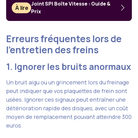
Joint SPI Boîte Vitesse : Guide &
À lire
Prix
Erreurs fréquentes lors de
l’entretien des freins
1. Ignorer les bruits anormaux
Un bruit aigu ou un grincement lors du freinage
peut indiquer que vos plaquettes de frein sont
usées. Ignorer ces signaux peut entraîner une
détérioration rapide des disques, avec un coût
moyen de remplacement pouvant atteindre 300
euros.