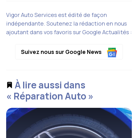
Vigor Auto Services est édité de façon
indépendante. Soutenez la rédaction en nous
ajoutant dans vos favoris sur Google Actualités :
Suivez nous sur Google News
À lire aussi dans
« Réparation Auto »