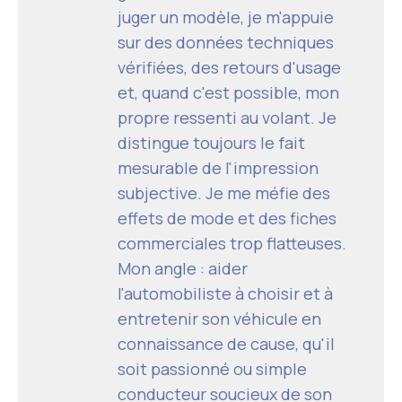
juger un modèle, je m'appuie
sur des données techniques
vérifiées, des retours d'usage
et, quand c'est possible, mon
propre ressenti au volant. Je
distingue toujours le fait
mesurable de l'impression
subjective. Je me méfie des
effets de mode et des fiches
commerciales trop flatteuses.
Mon angle : aider
l'automobiliste à choisir et à
entretenir son véhicule en
connaissance de cause, qu'il
soit passionné ou simple
conducteur soucieux de son