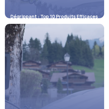
Dégrippant : Top 10 Produits Efficaces
2026
10 juin 2026