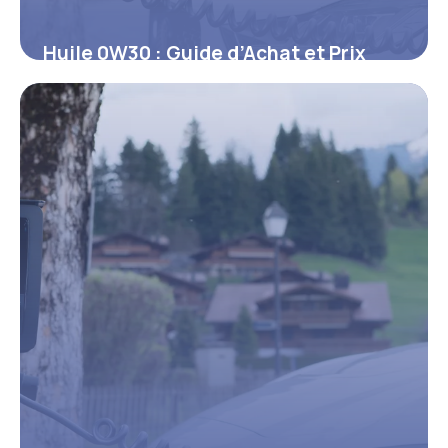
Huile 0W30 : Guide d’Achat et Prix
2026
15 juin 2026