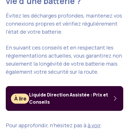
vie d’une batterie ?
Évitez les décharges profondes, maintenez vos
connexions propres et vérifiez régulièrement
l’état de votre batterie.
En suivant ces conseils et en respectant les
réglementations actuelles, vous garantirez non
seulement la longévité de votre batterie mais
également votre sécurité sur la route.
Liquide Direction Assistée : Prix et
À lire
Conseils
Pour approfondir, n’hésitez pas à
à voir
.