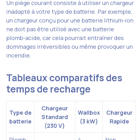
Un piège courant consiste à utiliser un chargeur
inadapté à votre type de batterie. Par exemple,
un chargeur conçu pour une batterie lithium-ion
ne doit pas être utilisé avec une batterie
plomb-acide, car cela pourrait entraîner des
dommages irréversibles ou même provoquer un
incendie.
Tableaux comparatifs des
temps de recharge
Chargeur
Type de
Wallbox
Chargeur
Standard
batterie
(3 kW)
Rapide
(230 V)
Plomb-
4
Non