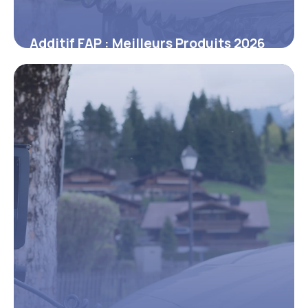
Additif FAP : Meilleurs Produits 2026
12 juin 2026