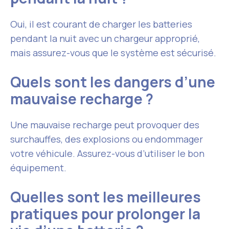
Oui, il est courant de charger les batteries
pendant la nuit avec un chargeur approprié,
mais assurez-vous que le système est sécurisé.
Quels sont les dangers d’une
mauvaise recharge ?
Une mauvaise recharge peut provoquer des
surchauffes, des explosions ou endommager
votre véhicule. Assurez-vous d’utiliser le bon
équipement.
Quelles sont les meilleures
pratiques pour prolonger la