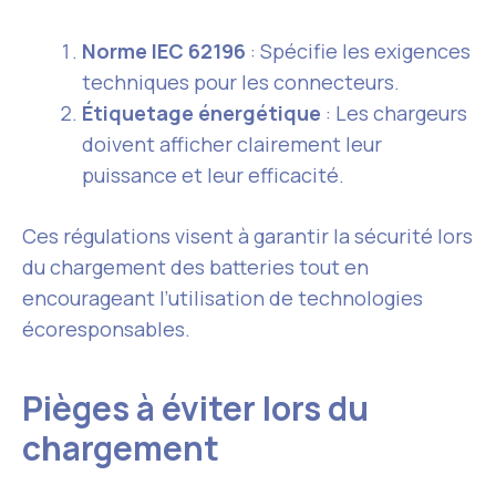
Norme IEC 62196
: Spécifie les exigences
techniques pour les connecteurs.
Étiquetage énergétique
: Les chargeurs
doivent afficher clairement leur
puissance et leur efficacité.
Ces régulations visent à garantir la sécurité lors
du chargement des batteries tout en
encourageant l’utilisation de technologies
écoresponsables.
Pièges à éviter lors du
chargement