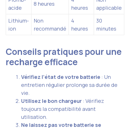
8 heures
acide
heures
applicable
Lithium-
Non
4
30
ion
recommandé
heures
minutes
Conseils pratiques pour une
recharge efficace
Vérifiez l’état de votre batterie
: Un
entretien régulier prolonge sa durée de
vie.
Utilisez le bon chargeur
: Vérifiez
toujours la compatibilité avant
utilisation.
Ne laissez pas votre batterie se