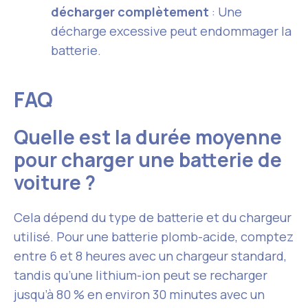
décharger complètement
: Une
décharge excessive peut endommager la
batterie.
FAQ
Quelle est la durée moyenne
pour charger une batterie de
voiture ?
Cela dépend du type de batterie et du chargeur
utilisé. Pour une batterie plomb-acide, comptez
entre 6 et 8 heures avec un chargeur standard,
tandis qu’une lithium-ion peut se recharger
jusqu’à 80 % en environ 30 minutes avec un