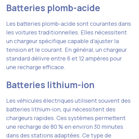
Batteries plomb-acide
Les batteries plomb-acide sont courantes dans
les voitures traditionnelles. Elles nécessitent
un chargeur spécifique capable d’ajuster la
tension et le courant. En général, un chargeur
standard délivre entre 6 et 12 ampères pour
une recharge efficace.
Batteries lithium-ion
Les véhicules électriques utilisent souvent des
batteries lithium-ion, qui nécessitent des
chargeurs rapides. Ces systèmes permettent
une recharge de 80 % en environ 30 minutes
dans des stations adaptées. Ce type de