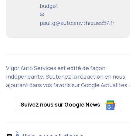
budget.
✉
paul.g@autosmythiques57.fr
Vigor Auto Services est édité de façon
indépendante. Soutenez la rédaction en nous
ajoutant dans vos favoris sur Google Actualités :
Suivez nous sur Google News