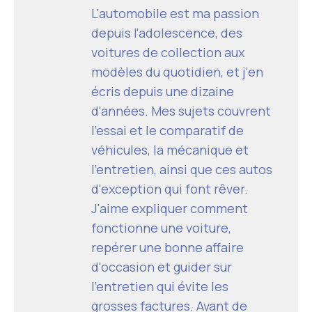
L'automobile est ma passion
depuis l'adolescence, des
voitures de collection aux
modèles du quotidien, et j'en
écris depuis une dizaine
d'années. Mes sujets couvrent
l'essai et le comparatif de
véhicules, la mécanique et
l'entretien, ainsi que ces autos
d'exception qui font rêver.
J'aime expliquer comment
fonctionne une voiture,
repérer une bonne affaire
d'occasion et guider sur
l'entretien qui évite les
grosses factures. Avant de