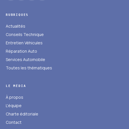
RUBRIQUES
Actualités
Conseils Technique
Entretien Véhicules
Réparation Auto
Services Automobile
Toutes les thématiques
LE MÉDIA
À propos
L'équipe
Charte éditoriale
Contact