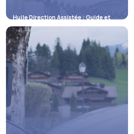
Huile Direction Assistée : Guide et
Prix 2026
13 juin 2026