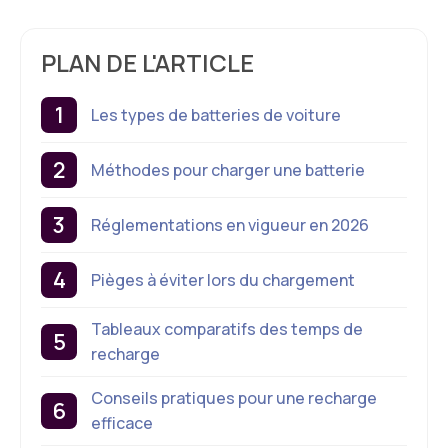
PLAN DE L'ARTICLE
Les types de batteries de voiture
Méthodes pour charger une batterie
Réglementations en vigueur en 2026
Pièges à éviter lors du chargement
Tableaux comparatifs des temps de
recharge
Conseils pratiques pour une recharge
efficace