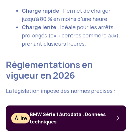
Charge rapide
: Permet de charger
jusqu’à 80 % en moins d’une heure.
Charge lente
: Idéale pour les arrêts
prolongés (ex. : centres commerciaux),
prenant plusieurs heures.
Réglementations en
vigueur en 2026
La législation impose des normes précises :
BMW Série 1 Autodata : Données
À lire
techniques