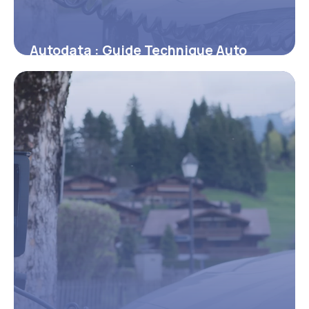
Autodata : Guide Technique Auto
Complet
9 juin 2026