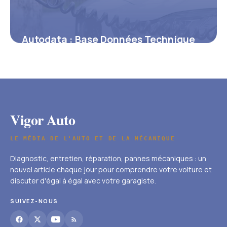
Autodata : Base Données Technique
Auto 2026
5 juin 2026
Vigor Auto
LE MÉDIA DE L'AUTO ET DE LA MÉCANIQUE
Diagnostic, entretien, réparation, pannes mécaniques : un
nouvel article chaque jour pour comprendre votre voiture et
discuter d'égal à égal avec votre garagiste.
SUIVEZ-NOUS