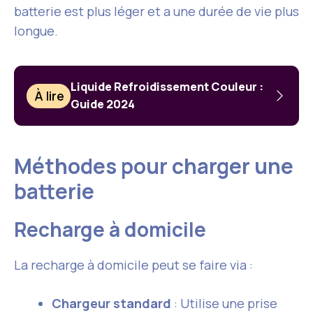
batterie est plus léger et a une durée de vie plus
longue.
Liquide Refroidissement Couleur :
À lire
Guide 2024
Méthodes pour charger une
batterie
Recharge à domicile
La recharge à domicile peut se faire via :
Chargeur standard
: Utilise une prise