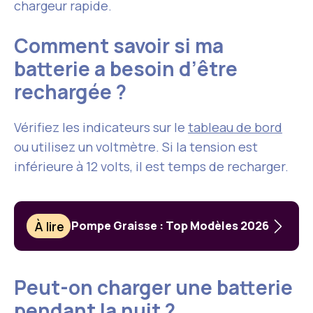
chargeur rapide.
Comment savoir si ma
batterie a besoin d’être
rechargée ?
Vérifiez les indicateurs sur le
tableau de bord
ou utilisez un voltmètre. Si la tension est
inférieure à 12 volts, il est temps de recharger.
À lire
Pompe Graisse : Top Modèles 2026
Peut-on charger une batterie
pendant la nuit ?