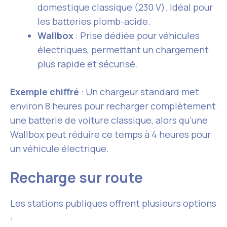
domestique classique (230 V). Idéal pour
les batteries plomb-acide.
Wallbox
: Prise dédiée pour véhicules
électriques, permettant un chargement
plus rapide et sécurisé.
Exemple chiffré
: Un chargeur standard met
environ 8 heures pour recharger complètement
une batterie de voiture classique, alors qu’une
Wallbox peut réduire ce temps à 4 heures pour
un véhicule électrique.
Recharge sur route
Les stations publiques offrent plusieurs options
: