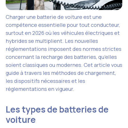
Charger une batterie de voiture est une
compétence essentielle pour tout conducteur,
surtout en 2026 où les véhicules électriques et
hybrides se multiplient. Les nouvelles
réglementations imposent des normes strictes
concernant la recharge des batteries, qu’elles
soient classiques ou modernes. Cet article vous
guide à travers les méthodes de chargement,
les dispositifs nécessaires et les
réglementations en vigueur.
Les types de batteries de
voiture