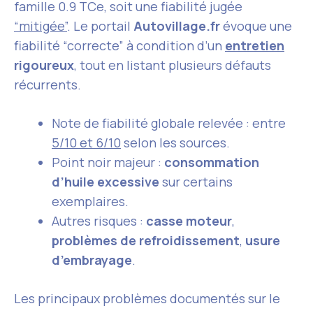
famille 0.9 TCe, soit une fiabilité jugée
“mitigée”
. Le portail
Autovillage.fr
évoque une
fiabilité “correcte” à condition d’un
entretien
rigoureux
, tout en listant plusieurs défauts
récurrents.
Note de fiabilité globale relevée : entre
5/10 et 6/10
selon les sources.
Point noir majeur :
consommation
d’huile excessive
sur certains
exemplaires.
Autres risques :
casse moteur
,
problèmes de refroidissement
,
usure
d’embrayage
.
Les principaux problèmes documentés sur le