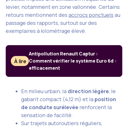
levier, notamment en zone vallonnée. Certains
retours mentionnent des
accrocs ponctuels
au
passage des rapports, surtout sur des
exemplaires à kilométrage élevé.
Antipollution Renault Captur :
À lire
Comment vérifier le système Euro 6d
efficacement
En milieu urbain, la
direction légère
, le
gabarit compact (4,12 m) et la
position
de conduite surélevée
renforcent la
sensation de facilité.
Sur trajets autoroutiers réguliers,