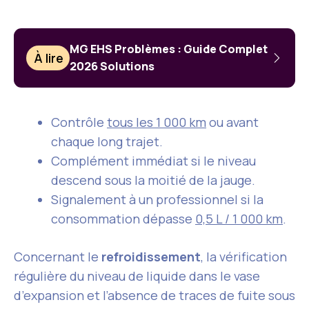
MG EHS Problèmes : Guide Complet
À lire
2026 Solutions
Contrôle
tous les 1 000 km
ou avant
chaque long trajet.
Complément immédiat si le niveau
descend sous la moitié de la jauge.
Signalement à un professionnel si la
consommation dépasse
0,5 L / 1 000 km
.
Concernant le
refroidissement
, la vérification
régulière du niveau de liquide dans le vase
d’expansion et l’absence de traces de fuite sous