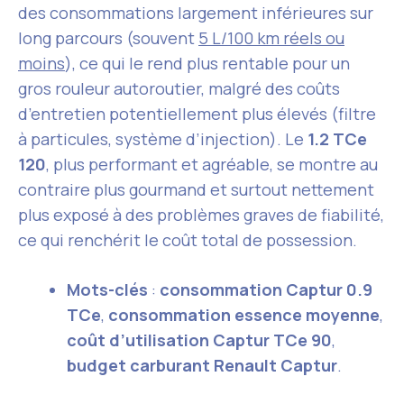
des consommations largement inférieures sur
long parcours (souvent
5 L/100 km réels ou
moins
), ce qui le rend plus rentable pour un
gros rouleur autoroutier, malgré des coûts
d’entretien potentiellement plus élevés (filtre
à particules, système d’injection). Le
1.2 TCe
120
, plus performant et agréable, se montre au
contraire plus gourmand et surtout nettement
plus exposé à des problèmes graves de fiabilité,
ce qui renchérit le coût total de possession.
Mots-clés
:
consommation Captur 0.9
TCe
,
consommation essence moyenne
,
coût d’utilisation Captur TCe 90
,
budget carburant Renault Captur
.