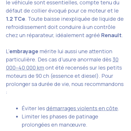
le véhicule sont essentielles, compte tenu du
défaut de collier évoqué pour ce moteur et le
1.2 TCe
. Toute baisse inexpliquée de liquide de
refroidissement doit conduire à un contrôle
chez un réparateur, idéalement agréé
Renault
.
L’
embrayage
mérite lui aussi une attention
particulière. Des cas d’usure anormale dès
30
000–40 000 km
ont été recensés sur les petits
moteurs de 90 ch (essence et diesel). Pour
prolonger sa durée de vie, nous recommandons
:
Éviter les
démarrages violents en côte
.
Limiter les phases de patinage
prolongées en manœuvre.