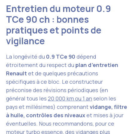
Entretien du moteur 0.9
TCe 90 ch : bonnes
pratiques et points de
vigilance
La longévité du
0.9 TCe 90
dépend
étroitement du respect du
plan d’entretien
Renault
et de quelques précautions
spécifiques à ce bloc. Le constructeur
préconise des révisions périodiques (en
général tous les
20 000 km ou 1 an
selon les
pays et millésimes) comprenant
vidange, filtre
à huile, contrôles des niveaux
et mises à jour
éventuelles. Nous recommandons, pour ce
moteur turbo essence, des
vidanges plus