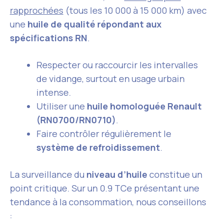
rapprochées
(tous les 10 000 à 15 000 km) avec
une
huile de qualité répondant aux
spécifications RN
.
Respecter ou raccourcir les intervalles
de vidange, surtout en usage urbain
intense.
Utiliser une
huile homologuée Renault
(RN0700/RN0710)
.
Faire contrôler régulièrement le
système de refroidissement
.
La surveillance du
niveau d’huile
constitue un
point critique. Sur un 0.9 TCe présentant une
tendance à la consommation, nous conseillons
: