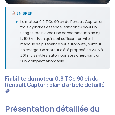
EN BREF
▸
Le moteur 0.9 TCe 90 ch du Renault Captur, un
trois cylindres essence, est conçu pour un
usage urbain avec une consommation de 5,1
L/100 km. Bien qu'il soit suffisant en ville, il
manque de puissance sur autoroute, surtout
en charge. Ce moteur a été proposé de 2013 à
2019, visant les automobilistes cherchant un
SUV compact abordable.
Fiabilité du moteur 0.9 TCe 90 ch du
Renault Captur : plan d’article détaillé
#
Présentation détaillée du