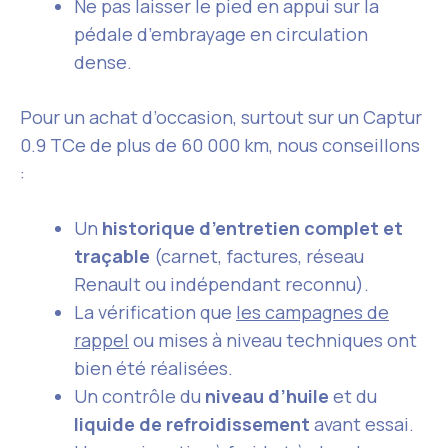
Ne pas laisser le pied en appui sur la
pédale d’embrayage en circulation
dense.
Pour un achat d’occasion, surtout sur un Captur
0.9 TCe de plus de 60 000 km, nous conseillons
:
Un
historique d’entretien complet et
traçable
(carnet, factures, réseau
Renault ou indépendant reconnu).
La vérification que
les campagnes de
rappel
ou mises à niveau techniques ont
bien été réalisées.
Un contrôle du
niveau d’huile
et du
liquide de refroidissement
avant essai.