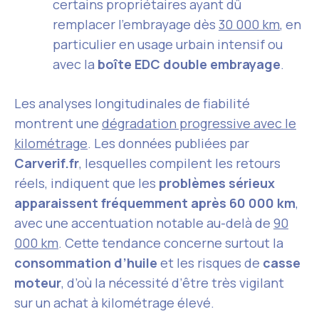
certains propriétaires ayant dû
remplacer l’embrayage dès
30 000 km
, en
particulier en usage urbain intensif ou
avec la
boîte EDC double embrayage
.
Les analyses longitudinales de fiabilité
montrent une
dégradation progressive avec le
kilométrage
. Les données publiées par
Carverif.fr
, lesquelles compilent les retours
réels, indiquent que les
problèmes sérieux
apparaissent fréquemment après 60 000 km
,
avec une accentuation notable au-delà de
90
000 km
. Cette tendance concerne surtout la
consommation d’huile
et les risques de
casse
moteur
, d’où la nécessité d’être très vigilant
sur un achat à kilométrage élevé.