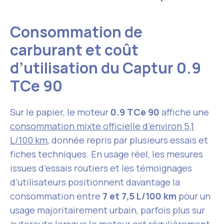
Consommation de
carburant et coût
d’utilisation du Captur 0.9
TCe 90
Sur le papier, le moteur
0.9 TCe 90
affiche une
consommation mixte officielle d’environ 5,1
L/100 km
, donnée repris par plusieurs essais et
fiches techniques. En usage réel, les mesures
issues d’essais routiers et les témoignages
d’utilisateurs positionnent davantage la
consommation entre
7 et 7,5 L/100 km
pour un
usage majoritairement urbain, parfois plus sur