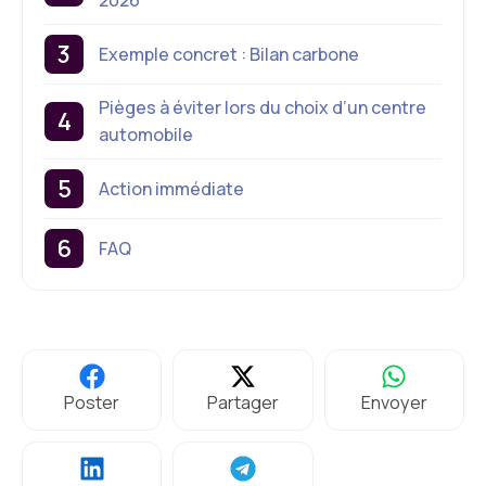
2026
Exemple concret : Bilan carbone
Pièges à éviter lors du choix d’un centre
automobile
Action immédiate
FAQ
Poster
Partager
Envoyer