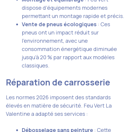
dispose d’équipements modernes
permettant un montage rapide et précis.
Vente de pneus écologiques
: Ces
pneus ont un impact réduit sur
l’environnement, avec une
consommation énergétique diminuée
jusqu’à 20 % par rapport aux modèles
classiques.
Réparation de carrosserie
Les normes 2026 imposent des standards
élevés en matière de sécurité. Feu Vert La
Valentine a adapté ses services :
Débosselage sans peinture
: Cette