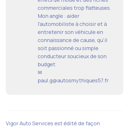
commerciales trop flatteuses.
Mon angle : aider
l'automobiliste à choisir et à
entretenir son véhicule en
connaissance de cause, qu'il
soit passionné ou simple
conducteur soucieux de son
budget.
✉
paul.g@autosmythiques57.fr
Vigor Auto Services est édité de façon