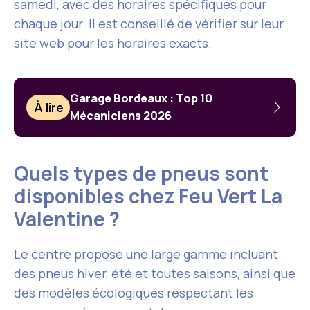
samedi, avec des horaires spécifiques pour
chaque jour. Il est conseillé de vérifier sur leur
site web pour les horaires exacts.
Garage Bordeaux : Top 10
À lire
Mécaniciens 2026
Quels types de pneus sont
disponibles chez Feu Vert La
Valentine ?
Le centre propose une large gamme incluant
des pneus hiver, été et toutes saisons, ainsi que
des modèles écologiques respectant les