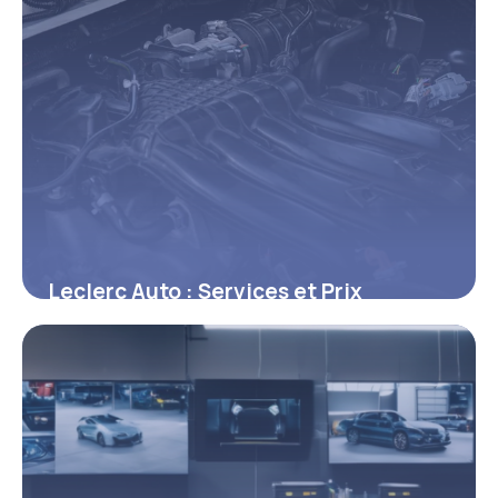
Leclerc Auto : Services et Prix
Entretien 2026
24 mai 2026