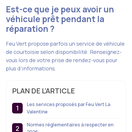
Est-ce que je peux avoir un
véhicule prêt pendant la
réparation ?
Feu Vert propose parfois un service de véhicule
de courtoisie selon disponibilité. Renseignez-
vous lors de votre prise de rendez-vous pour
plus d’informations.
PLAN DE L'ARTICLE
Les services proposés par Feu Vert La
Valentine
Normes réglementaires à respecter en