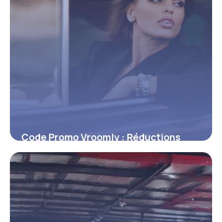
Code Promo Vroomly : Réductions
2026
20 décembre 2025