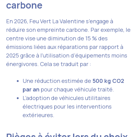
carbone
En 2026, Feu Vert La Valentine s’engage à
réduire son empreinte carbone. Par exemple, le
centre vise une diminution de 15 % des
émissions liées aux réparations par rapport à
2025 grâce à l’utilisation d’équipements moins
énergivores. Cela se traduit par :
Une réduction estimée de
500 kg CO2
par an
pour chaque véhicule traité.
L’adoption de véhicules utilitaires
électriques pour les interventions
extérieures.
Pièges à éviter lors du choix