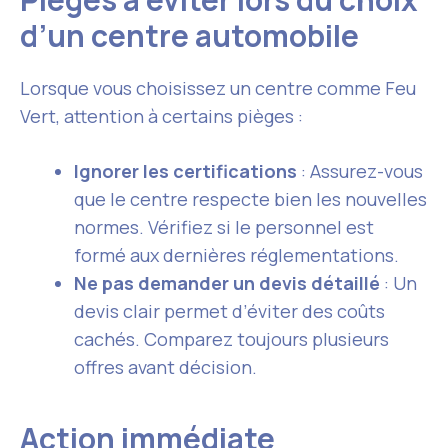
d’un centre automobile
Lorsque vous choisissez un centre comme Feu
Vert, attention à certains pièges :
Ignorer les certifications
: Assurez-vous
que le centre respecte bien les nouvelles
normes. Vérifiez si le personnel est
formé aux dernières réglementations.
Ne pas demander un devis détaillé
: Un
devis clair permet d’éviter des coûts
cachés. Comparez toujours plusieurs
offres avant décision.
Action immédiate