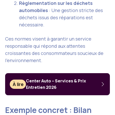
Règlementation sur les déchets
automobiles
: Une gestion stricte des
déchets issus des réparations est
nécessaire.
Ces normes visent à garantir un service
responsable qui répond aux attentes
croissantes des consommateurs soucieux de
l’environnement.
Center Auto – Services & Prix
À lire
Entretien 2026
Exemple concret : Bilan