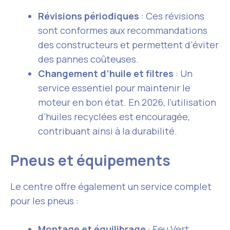
Révisions périodiques
: Ces révisions
sont conformes aux recommandations
des constructeurs et permettent d’éviter
des pannes coûteuses.
Changement d’huile et filtres
: Un
service essentiel pour maintenir le
moteur en bon état. En 2026, l’utilisation
d’huiles recyclées est encouragée,
contribuant ainsi à la durabilité.
Pneus et équipements
Le centre offre également un service complet
pour les pneus :
Montage et équilibrage
: Feu Vert