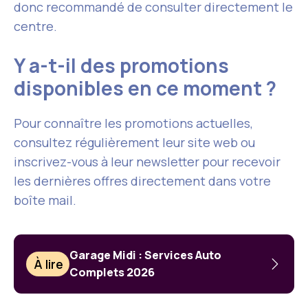
donc recommandé de consulter directement le
centre.
Y a-t-il des promotions
disponibles en ce moment ?
Pour connaître les promotions actuelles,
consultez régulièrement leur site web ou
inscrivez-vous à leur newsletter pour recevoir
les dernières offres directement dans votre
boîte mail.
Garage Midi : Services Auto
À lire
Complets 2026