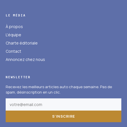
LE MÉDIA
À propos
L'équipe
Charte éditoriale
Contact
Annoncez chez nous
NEWSLETTER
Recevez les meilleurs articles auto chaque semaine. Pas de
spam, désinscription en un clic.
S'INSCRIRE