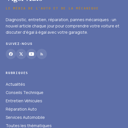
LE MÉDIA DE L'AUTO ET DE LA MÉCANIQUE
Diagnostic, entretien, réparation, pannes mécaniques : un
nouvel article chaque jour pour comprendre votre voiture et
discuter d'égal à égal avec votre garagiste.
SUIVEZ-NOUS
RUBRIQUES
Actualités
Conseils Technique
Entretien Véhicules
Réparation Auto
Services Automobile
Toutes les thématiques