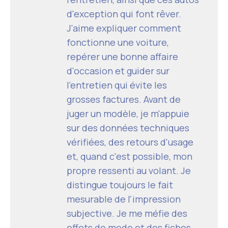
d'exception qui font rêver.
J'aime expliquer comment
fonctionne une voiture,
repérer une bonne affaire
d'occasion et guider sur
l'entretien qui évite les
grosses factures. Avant de
juger un modèle, je m'appuie
sur des données techniques
vérifiées, des retours d'usage
et, quand c'est possible, mon
propre ressenti au volant. Je
distingue toujours le fait
mesurable de l'impression
subjective. Je me méfie des
effets de mode et des fiches