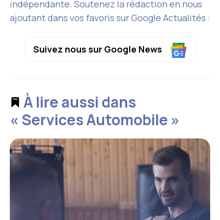
indépendante. Soutenez la rédaction en nous
ajoutant dans vos favoris sur Google Actualités :
Suivez nous sur Google News
À lire aussi dans
« Services Automobile »