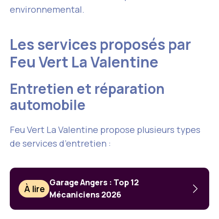
environnemental.
Les services proposés par
Feu Vert La Valentine
Entretien et réparation
automobile
Feu Vert La Valentine propose plusieurs types
de services d’entretien :
Garage Angers : Top 12
À lire
Mécaniciens 2026