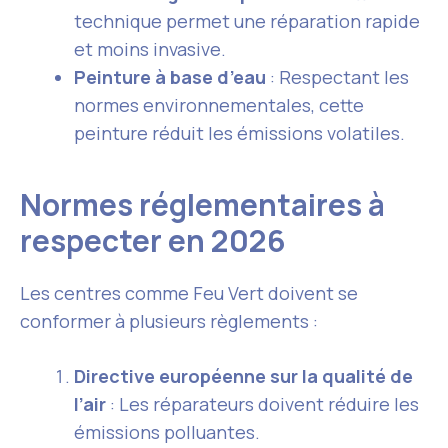
technique permet une réparation rapide
et moins invasive.
Peinture à base d’eau
: Respectant les
normes environnementales, cette
peinture réduit les émissions volatiles.
Normes réglementaires à
respecter en 2026
Les centres comme Feu Vert doivent se
conformer à plusieurs règlements :
Directive européenne sur la qualité de
l’air
: Les réparateurs doivent réduire les
émissions polluantes.