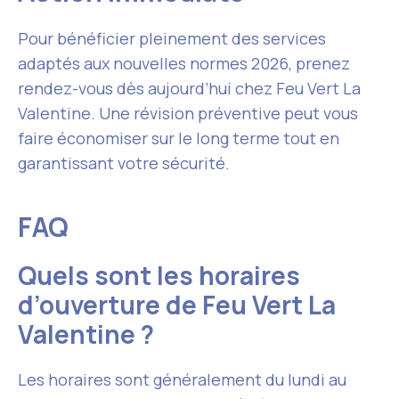
Pour bénéficier pleinement des services
adaptés aux nouvelles normes 2026, prenez
rendez-vous dès aujourd’hui chez Feu Vert La
Valentine. Une révision préventive peut vous
faire économiser sur le long terme tout en
garantissant votre sécurité.
FAQ
Quels sont les horaires
d’ouverture de Feu Vert La
Valentine ?
Les horaires sont généralement du lundi au