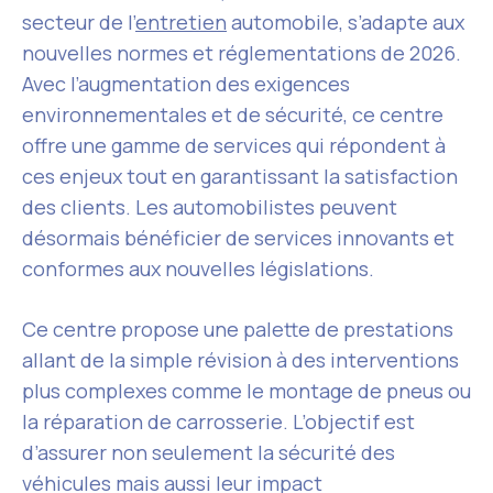
secteur de l’
entretien
automobile, s’adapte aux
nouvelles normes et réglementations de 2026.
Avec l’augmentation des exigences
environnementales et de sécurité, ce centre
offre une gamme de services qui répondent à
ces enjeux tout en garantissant la satisfaction
des clients. Les automobilistes peuvent
désormais bénéficier de services innovants et
conformes aux nouvelles législations.
Ce centre propose une palette de prestations
allant de la simple révision à des interventions
plus complexes comme le montage de pneus ou
la réparation de carrosserie. L’objectif est
d’assurer non seulement la sécurité des
véhicules mais aussi leur impact