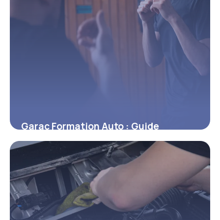
Garac Formation Auto : Guide
Complet 2026
7 juin 2026