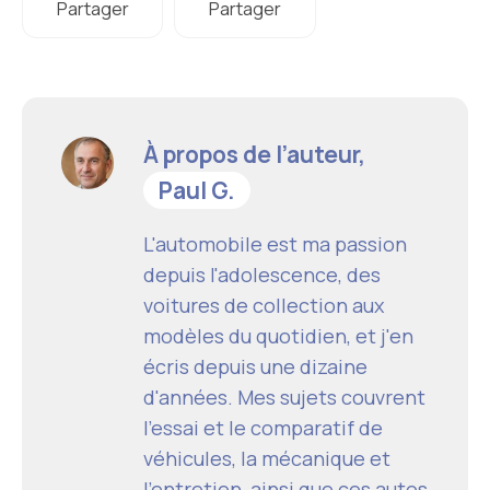
Partager
Partager
À propos de l’auteur,
Paul G.
L'automobile est ma passion
depuis l'adolescence, des
voitures de collection aux
modèles du quotidien, et j'en
écris depuis une dizaine
d'années. Mes sujets couvrent
l'essai et le comparatif de
véhicules, la mécanique et
l'entretien, ainsi que ces autos