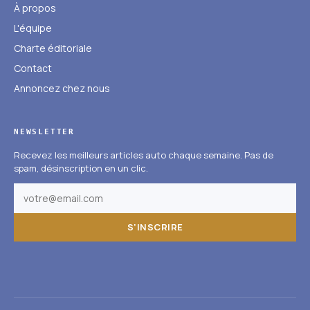
À propos
L'équipe
Charte éditoriale
Contact
Annoncez chez nous
NEWSLETTER
Recevez les meilleurs articles auto chaque semaine. Pas de
spam, désinscription en un clic.
S'INSCRIRE