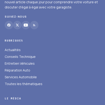
nouvel article chaque jour pour comprendre votre voiture et
discuter d'égal à égal avec votre garagiste.
SUIVEZ-NOUS
RUBRIQUES
Actualités
Conseils Technique
Entretien Véhicules
Réparation Auto
Services Automobile
Toutes les thématiques
LE MÉDIA