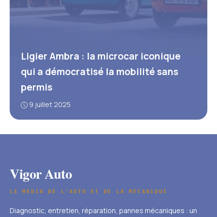
Ligier Ambra : la microcar iconique
qui a démocratisé la mobilité sans
permis
9 juillet 2025
Vigor Auto
LE MÉDIA DE L'AUTO ET DE LA MÉCANIQUE
Diagnostic, entretien, réparation, pannes mécaniques : un