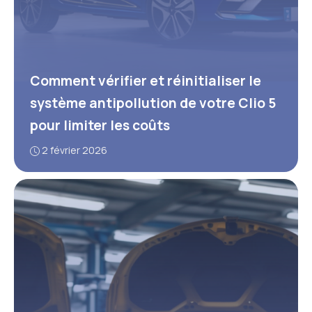
Comment vérifier et réinitialiser le
système antipollution de votre Clio 5
pour limiter les coûts
2 février 2026