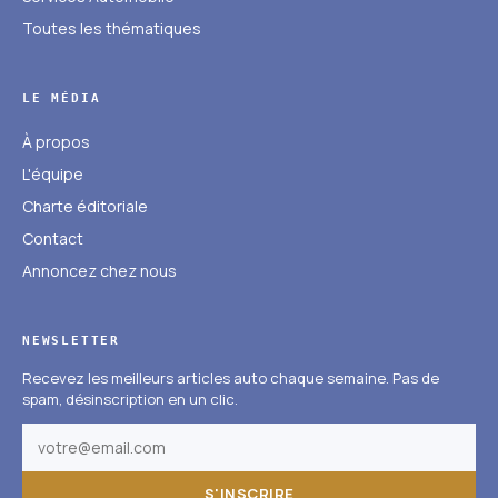
Toutes les thématiques
LE MÉDIA
À propos
L'équipe
Charte éditoriale
Contact
Annoncez chez nous
NEWSLETTER
Recevez les meilleurs articles auto chaque semaine. Pas de
spam, désinscription en un clic.
S'INSCRIRE