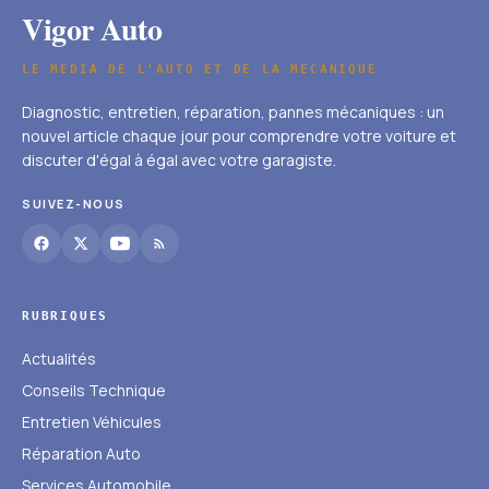
Vigor Auto
LE MÉDIA DE L'AUTO ET DE LA MÉCANIQUE
Diagnostic, entretien, réparation, pannes mécaniques : un
nouvel article chaque jour pour comprendre votre voiture et
discuter d'égal à égal avec votre garagiste.
SUIVEZ-NOUS
RUBRIQUES
Actualités
Conseils Technique
Entretien Véhicules
Réparation Auto
Services Automobile