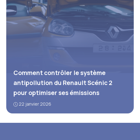
Comment contrôler le système
antipollution du Renault Scénic 2
pour optimiser ses émissions
22 janvier 2026