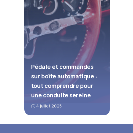
Pédale et commandes
sur boîte automatique :
tout comprendre pour
une conduite sereine
4 juillet 2025