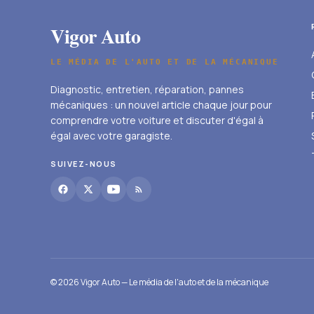
Vigor Auto
LE MÉDIA DE L'AUTO ET DE LA MÉCANIQUE
Diagnostic, entretien, réparation, pannes
mécaniques : un nouvel article chaque jour pour
comprendre votre voiture et discuter d'égal à
égal avec votre garagiste.
SUIVEZ-NOUS
© 2026 Vigor Auto — Le média de l'auto et de la mécanique