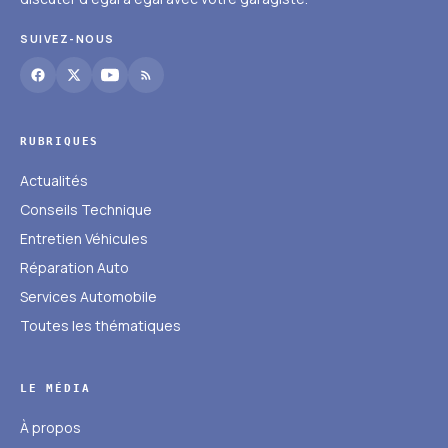
SUIVEZ-NOUS
RUBRIQUES
Actualités
Conseils Technique
Entretien Véhicules
Réparation Auto
Services Automobile
Toutes les thématiques
LE MÉDIA
À propos