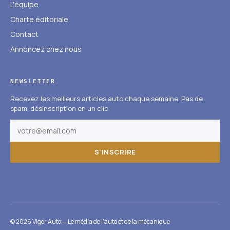
L'équipe
Charte éditoriale
Contact
Annoncez chez nous
NEWSLETTER
Recevez les meilleurs articles auto chaque semaine. Pas de
spam, désinscription en un clic.
S'INSCRIRE
© 2026 Vigor Auto — Le média de l'auto et de la mécanique