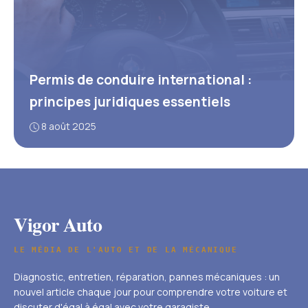
Permis de conduire international :
principes juridiques essentiels
8 août 2025
Vigor Auto
LE MÉDIA DE L'AUTO ET DE LA MÉCANIQUE
Diagnostic, entretien, réparation, pannes mécaniques : un
nouvel article chaque jour pour comprendre votre voiture et
discuter d'égal à égal avec votre garagiste.