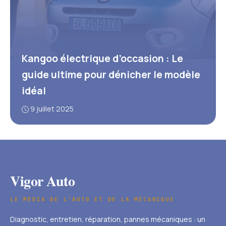
Kangoo électrique d’occasion : Le
guide ultime pour dénicher le modèle
idéal
9 juillet 2025
Vigor Auto
LE MÉDIA DE L'AUTO ET DE LA MÉCANIQUE
Diagnostic, entretien, réparation, pannes mécaniques : un