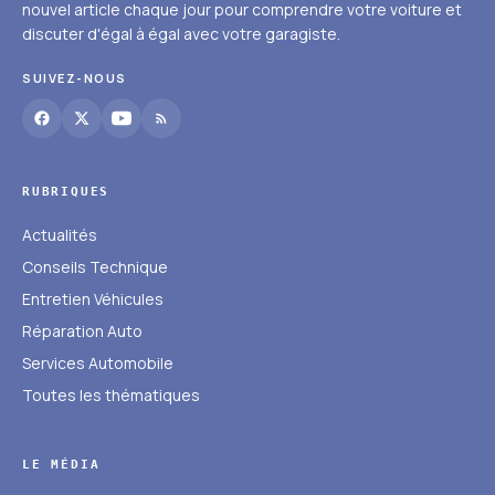
nouvel article chaque jour pour comprendre votre voiture et
discuter d'égal à égal avec votre garagiste.
SUIVEZ-NOUS
RUBRIQUES
Actualités
Conseils Technique
Entretien Véhicules
Réparation Auto
Services Automobile
Toutes les thématiques
LE MÉDIA