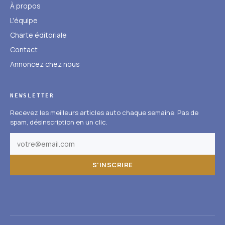
À propos
L'équipe
Charte éditoriale
Contact
Annoncez chez nous
NEWSLETTER
Recevez les meilleurs articles auto chaque semaine. Pas de
spam, désinscription en un clic.
S'INSCRIRE