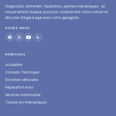
Diagnostic, entretien, réparation, pannes mécaniques : un
nouvel article chaque jour pour comprendre votre voiture et
discuter d'égal à égal avec votre garagiste.
SUIVEZ-NOUS
RUBRIQUES
Actualités
Conseils Technique
Entretien Véhicules
Réparation Auto
Services Automobile
Toutes les thématiques