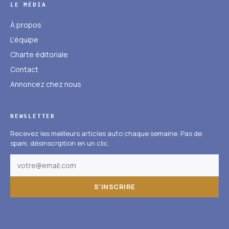
LE MÉDIA
À propos
L'équipe
Charte éditoriale
Contact
Annoncez chez nous
NEWSLETTER
Recevez les meilleurs articles auto chaque semaine. Pas de
spam, désinscription en un clic.
S'INSCRIRE