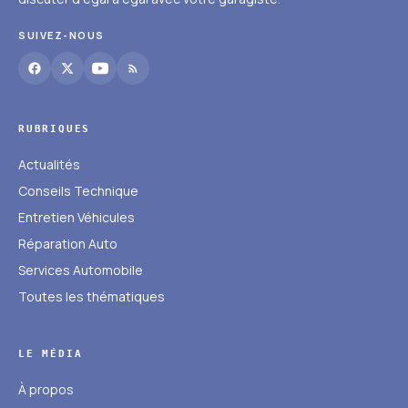
SUIVEZ-NOUS
RUBRIQUES
Actualités
Conseils Technique
Entretien Véhicules
Réparation Auto
Services Automobile
Toutes les thématiques
LE MÉDIA
À propos