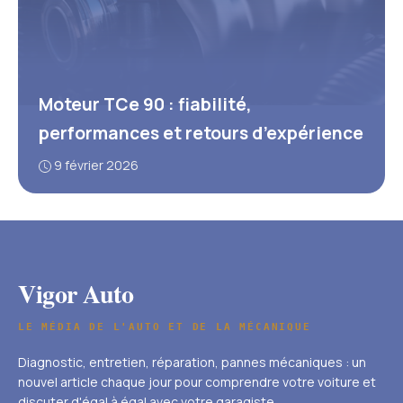
Moteur TCe 90 : fiabilité,
performances et retours d’expérience
9 février 2026
Vigor Auto
LE MÉDIA DE L'AUTO ET DE LA MÉCANIQUE
Diagnostic, entretien, réparation, pannes mécaniques : un
nouvel article chaque jour pour comprendre votre voiture et
discuter d'égal à égal avec votre garagiste.