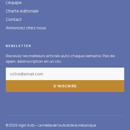
L'équipe
Charte éditoriale
Contact
Annoncez chez nous
NEWSLETTER
Recevez les meilleurs articles auto chaque semaine. Pas de
spam, désinscription en un clic.
S'INSCRIRE
© 2026 Vigor Auto — Le média de l'auto et de la mécanique