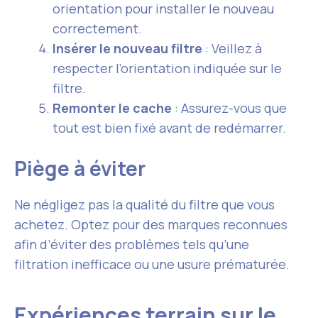
orientation pour installer le nouveau
correctement.
Insérer le nouveau filtre
: Veillez à
respecter l’orientation indiquée sur le
filtre.
Remonter le cache
: Assurez-vous que
tout est bien fixé avant de redémarrer.
Piège à éviter
Ne négligez pas la qualité du filtre que vous
achetez. Optez pour des marques reconnues
afin d’éviter des problèmes tels qu’une
filtration inefficace ou une usure prématurée.
Expériences terrain sur le