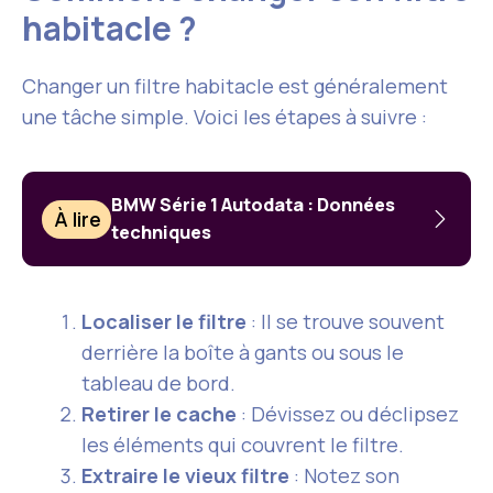
habitacle ?
Changer un filtre habitacle est généralement
une tâche simple. Voici les étapes à suivre :
BMW Série 1 Autodata : Données
À lire
techniques
Localiser le filtre
: Il se trouve souvent
derrière la boîte à gants ou sous le
tableau de bord
.
Retirer le cache
: Dévissez ou déclipsez
les éléments qui couvrent le filtre.
Extraire le vieux filtre
: Notez son