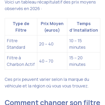
Voici un tableau récapitulatif des prix moyens
observés en 2026 :
Type de
Prix Moyen
Temps
Filtre
(euros)
d’Installation
Filtre
10 – 15
20 – 40
Standard
minutes
Filtre à
15 – 20
40 – 70
Charbon Actif
minutes
Ces prix peuvent varier selon la marque du
véhicule et la région où vous vous trouvez.
Comment changer son filtre