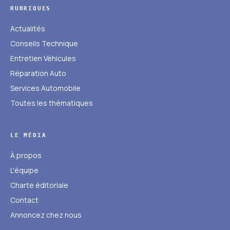
RUBRIQUES
Actualités
Conseils Technique
Entretien Véhicules
Réparation Auto
Services Automobile
Toutes les thématiques
LE MÉDIA
À propos
L'équipe
Charte éditoriale
Contact
Annoncez chez nous