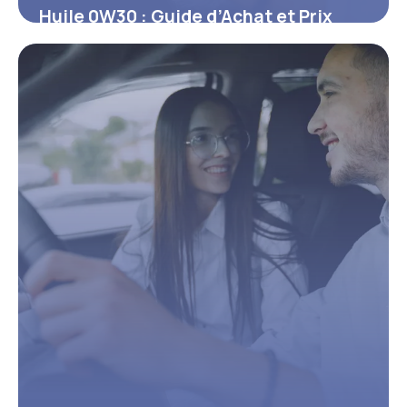
Huile 0W30 : Guide d’Achat et Prix
2026
15 juin 2026