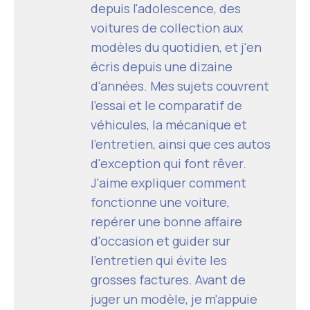
depuis l'adolescence, des
voitures de collection aux
modèles du quotidien, et j'en
écris depuis une dizaine
d'années. Mes sujets couvrent
l'essai et le comparatif de
véhicules, la mécanique et
l'entretien, ainsi que ces autos
d'exception qui font rêver.
J'aime expliquer comment
fonctionne une voiture,
repérer une bonne affaire
d'occasion et guider sur
l'entretien qui évite les
grosses factures. Avant de
juger un modèle, je m'appuie