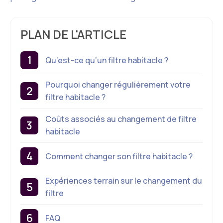
PLAN DE L'ARTICLE
Qu’est-ce qu’un filtre habitacle ?
Pourquoi changer régulièrement votre
filtre habitacle ?
Coûts associés au changement de filtre
habitacle
Comment changer son filtre habitacle ?
Expériences terrain sur le changement du
filtre
FAQ