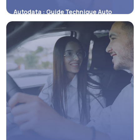
Autodata : Guide Technique Auto
Complet
9 juin 2026