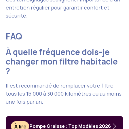
entretien régulier pour garantir confort et
sécurité.
FAQ
À quelle fréquence dois-je
changer mon filtre habitacle
?
Il est recommandé de remplacer votre filtre
tous les 15 000 à 30 000 kilomètres ou au moins
une fois par an.
À lire
Pompe Graisse : Top Modèles 2026