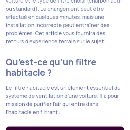
voiture et le type de filtre choisi (charbon actif
ou standard). Le changement peut être
effectué en quelques minutes, mais une
installation incorrecte peut entraîner des
problèmes. Cet article vous fournira des
retours d’expérience terrain sur le sujet.
Qu’est-ce qu’un filtre
habitacle ?
Le filtre habitacle est un élément essentiel du
système de ventilation d’une voiture. Il a pour
mission de purifier l’air qui entre dans
l’habitacle en filtrant :