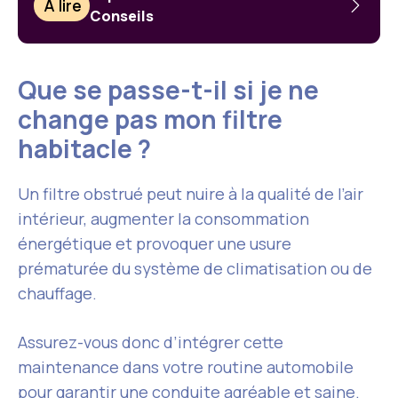
À lire
Conseils
Que se passe-t-il si je ne
change pas mon filtre
habitacle ?
Un filtre obstrué peut nuire à la qualité de l’air
intérieur, augmenter la consommation
énergétique et provoquer une usure
prématurée du système de climatisation ou de
chauffage.
Assurez-vous donc d’intégrer cette
maintenance dans votre routine automobile
pour garantir une conduite agréable et saine.