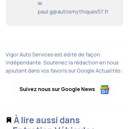
✉
paul.g@autosmythiques57.fr
Vigor Auto Services est édité de façon
indépendante. Soutenez la rédaction en nous
ajoutant dans vos favoris sur Google Actualités :
Suivez nous sur Google News
À lire aussi dans