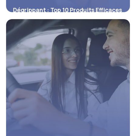
Dégrippant : Top 10 Produits Efficaces
2026
10 juin 2026