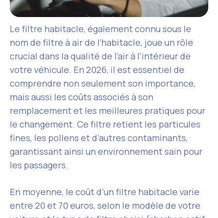
Le filtre habitacle, également connu sous le
nom de filtre à air de l’habitacle, joue un rôle
crucial dans la qualité de l’air à l’intérieur de
votre véhicule. En 2026, il est essentiel de
comprendre non seulement son importance,
mais aussi les coûts associés à son
remplacement et les meilleures pratiques pour
le changement. Ce filtre retient les particules
fines, les pollens et d’autres contaminants,
garantissant ainsi un environnement sain pour
les passagers.
En moyenne, le coût d’un filtre habitacle varie
entre 20 et 70 euros, selon le modèle de votre