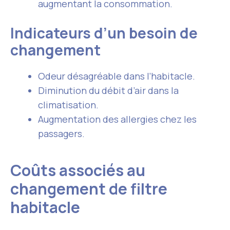
augmentant la consommation.
Indicateurs d’un besoin de
changement
Odeur désagréable dans l’habitacle.
Diminution du débit d’air dans la
climatisation.
Augmentation des allergies chez les
passagers.
Coûts associés au
changement de filtre
habitacle