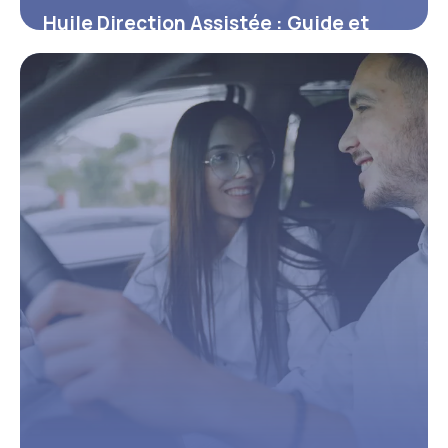
Huile Direction Assistée : Guide et
Prix 2026
13 juin 2026