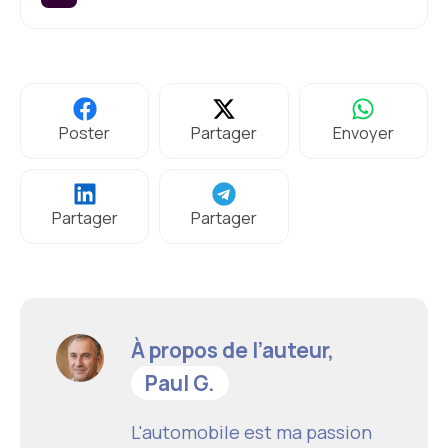
Poster
Partager
Envoyer
Partager
Partager
À propos de l’auteur,
Paul G.
L'automobile est ma passion