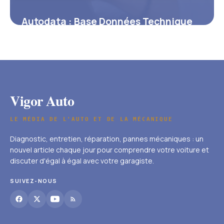
Autodata : Base Données Technique
Auto 2026
5 juin 2026
Vigor Auto
LE MÉDIA DE L'AUTO ET DE LA MÉCANIQUE
Diagnostic, entretien, réparation, pannes mécaniques : un
nouvel article chaque jour pour comprendre votre voiture et
discuter d'égal à égal avec votre garagiste.
SUIVEZ-NOUS