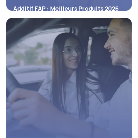
Additif FAP : Meilleurs Produits 2026
12 juin 2026