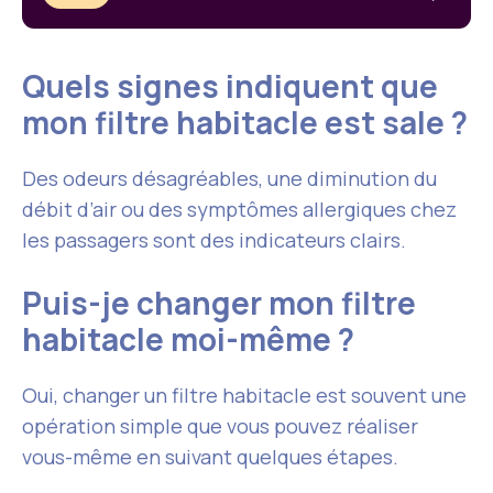
Quels signes indiquent que
mon filtre habitacle est sale ?
Des odeurs désagréables, une diminution du
débit d’air ou des symptômes allergiques chez
les passagers sont des indicateurs clairs.
Puis-je changer mon filtre
habitacle moi-même ?
Oui, changer un filtre habitacle est souvent une
opération simple que vous pouvez réaliser
vous-même en suivant quelques étapes.