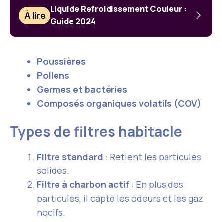
Liquide Refroidissement Couleur :
À lire
Guide 2024
Poussières
Pollens
Germes et bactéries
Composés organiques volatils (COV)
Types de filtres habitacle
Filtre standard
: Retient les particules
solides.
Filtre à charbon actif
: En plus des
particules, il capte les odeurs et les gaz
nocifs.