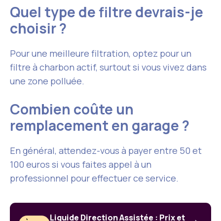
Quel type de filtre devrais-je
choisir ?
Pour une meilleure filtration, optez pour un
filtre à charbon actif, surtout si vous vivez dans
une zone polluée.
Combien coûte un
remplacement en garage ?
En général, attendez-vous à payer entre 50 et
100 euros si vous faites appel à un
professionnel pour effectuer ce service.
Liquide Direction Assistée : Prix et