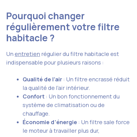
Pourquoi changer
régulièrement votre filtre
habitacle ?
Un
entretien
régulier du filtre habitacle est
indispensable pour plusieurs raisons :
Qualité de l’air
: Un filtre encrassé réduit
la qualité de l’air intérieur.
Confort
: Un bon fonctionnement du
système de climatisation ou de
chauffage.
Économie d’énergie
: Un filtre sale force
le moteur à travailler plus dur,