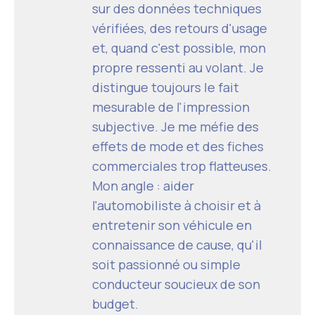
sur des données techniques
vérifiées, des retours d'usage
et, quand c'est possible, mon
propre ressenti au volant. Je
distingue toujours le fait
mesurable de l'impression
subjective. Je me méfie des
effets de mode et des fiches
commerciales trop flatteuses.
Mon angle : aider
l'automobiliste à choisir et à
entretenir son véhicule en
connaissance de cause, qu'il
soit passionné ou simple
conducteur soucieux de son
budget.