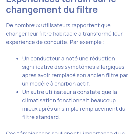
changement du filtre
De nombreux utilisateurs rapportent que
changer leur filtre habitacle a transformé leur
expérience de conduite. Par exemple :
Un conducteur a noté une réduction
significative des symptômes allergiques
après avoir remplacé son ancien filtre par
un modèle à charbon actif.
Un autre utilisateur a constaté que la
climatisation fonctionnait beaucoup
mieux après un simple remplacement du
filtre standard.
Ces témoignages soulignent l’importance d’un